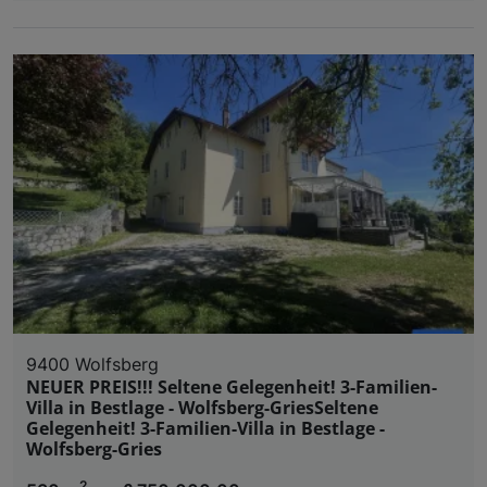
9400 Wolfsberg
NEUER PREIS!!! Seltene Gelegenheit! 3-Familien-
Villa in Bestlage - Wolfsberg-GriesSeltene
Gelegenheit! 3-Familien-Villa in Bestlage -
Wolfsberg-Gries
2