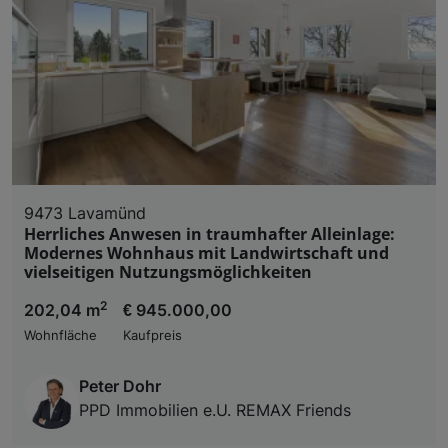
9473 Lavamünd
Herrliches Anwesen in traumhafter Alleinlage:
Modernes Wohnhaus mit Landwirtschaft und
vielseitigen Nutzungsmöglichkeiten
2
202,04 m
€ 945.000,00
Wohnfläche
Kaufpreis
Peter Dohr
PPD Immobilien e.U. REMAX Friends