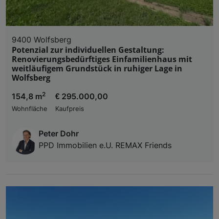
9400 Wolfsberg
Potenzial zur individuellen Gestaltung:
Renovierungsbedürftiges Einfamilienhaus mit
weitläufigem Grundstück in ruhiger Lage in
Wolfsberg
2
154,8 m
€ 295.000,00
Wohnfläche
Kaufpreis
Peter Dohr
PPD Immobilien e.U. REMAX Friends