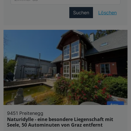
Suchen
Löschen
9451 Preitenegg
Naturidylle - eine besondere Liegenschaft mit
Seele, 50 Autominuten von Graz entfernt