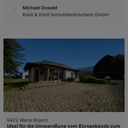
Michael Oswald
Knoll & Knoll Immobilientreuhand GmbH
9422 Maria Rojach
Ideal für die Umwandlung vom Bürogebäude zum