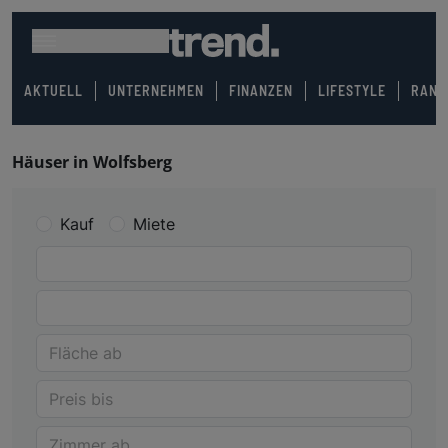
AKTUELL
UNTERNEHMEN
FINANZEN
LIFESTYLE
RANK
Häuser in Wolfsberg
Kauf
Miete