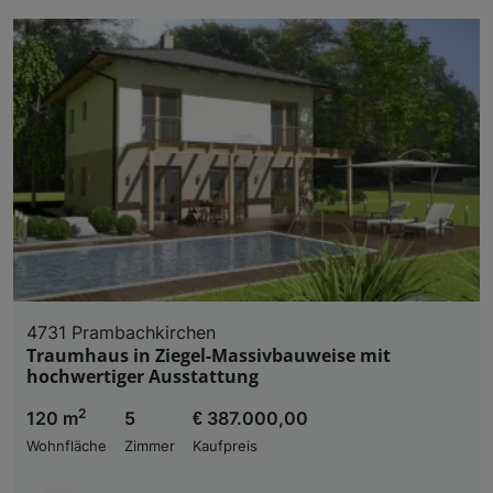
4731 Prambachkirchen
Traumhaus in Ziegel-Massivbauweise mit
hochwertiger Ausstattung
2
120 m
5
€ 387.000,00
Wohnfläche
Zimmer
Kaufpreis