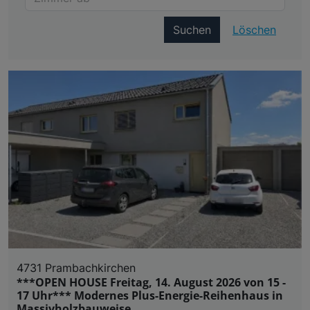
Suchen
Löschen
4731 Prambachkirchen
***OPEN HOUSE Freitag, 14. August 2026 von 15 -
17 Uhr*** Modernes Plus-Energie-Reihenhaus in
Massivholzbauweise