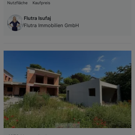
Nutzfläche
Kaufpreis
Flutra Isufaj
Flutra Immobilien GmbH