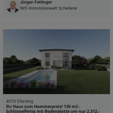
Jürgen Fattinger
IWS Immobilienwelt Schellerer
4070 Eferding
Ihr Haus zum Hammerpreis! 130 m2 -
Schlüsselfertig mit Bodenplatte um nur 2.312.-