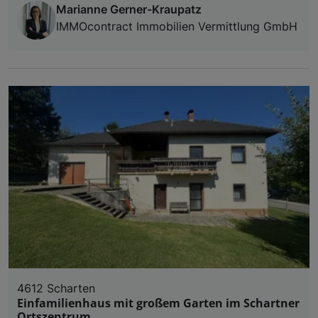
Marianne Gerner-Kraupatz
IMMOcontract Immobilien Vermittlung GmbH
4612 Scharten
Einfamilienhaus mit großem Garten im Schartner
Ortszentrum