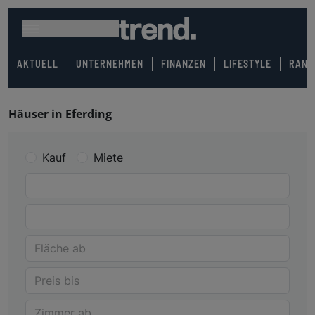
AKTUELL
UNTERNEHMEN
FINANZEN
LIFESTYLE
RANK
Häuser in Eferding
Kauf
Miete