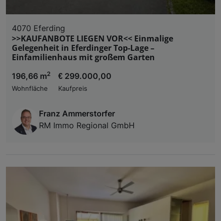
4070 Eferding
>>KAUFANBOTE LIEGEN VOR<< Einmalige
Gelegenheit in Eferdinger Top-Lage –
Einfamilienhaus mit großem Garten
2
196,66 m
€ 299.000,00
Wohnfläche
Kaufpreis
Franz Ammerstorfer
RM Immo Regional GmbH