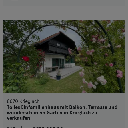
8670 Krieglach
Tolles Einfamilienhaus mit Balkon, Terrasse und
wunderschönem Garten in Krieglach zu
verkaufen!
2