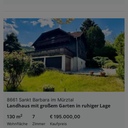
8661 Sankt Barbara im Mürztal
Landhaus mit großem Garten in ruhiger Lage
2
130 m
7
€ 195.000,00
Wohnfläche
Zimmer
Kaufpreis