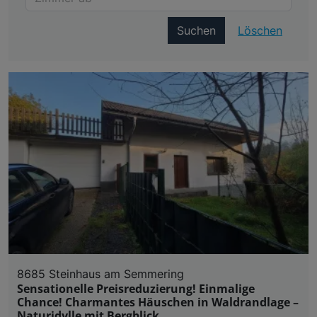
Suchen
Löschen
8685 Steinhaus am Semmering
Sensationelle Preisreduzierung! Einmalige
Chance! Charmantes Häuschen in Waldrandlage –
Naturidylle mit Bergblick