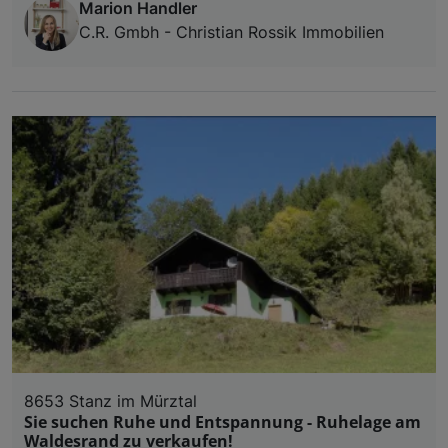
Marion Handler
C.R. Gmbh - Christian Rossik Immobilien
8653 Stanz im Mürztal
Sie suchen Ruhe und Entspannung - Ruhelage am
Waldesrand zu verkaufen!