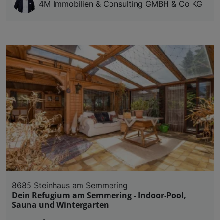
4M Immobilien & Consulting GMBH & Co KG
8685 Steinhaus am Semmering
Dein Refugium am Semmering - Indoor-Pool,
Sauna und Wintergarten