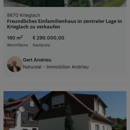
8670 Krieglach
Freundliches Einfamilienhaus in zentraler Lage in
Krieglach zu verkaufen
2
160 m
€ 290.000,00
Wohnfläche
Kaufpreis
Gert Andrieu
Natureal - Immobilien Andrieu