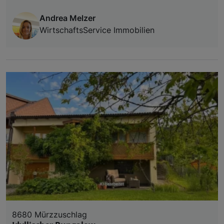
Andrea Melzer
WirtschaftsService Immobilien
8680 Mürzzuschlag