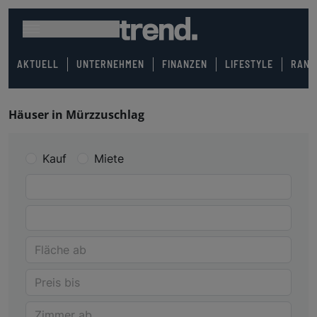
AKTUELL
UNTERNEHMEN
FINANZEN
LIFESTYLE
RANK
Häuser in Mürzzuschlag
Kauf
Miete