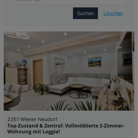
Suchen
Löschen
2351 Wiener Neudorf
Top-Zustand & Zentral: Vollmöblierte 3-Zimmer-
Wohnung mit Loggia!