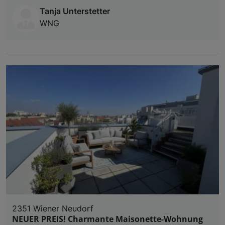
Tanja Unterstetter
WNG
2351 Wiener Neudorf
NEUER PREIS! Charmante Maisonette-Wohnung