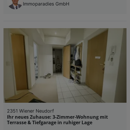
Immoparadies GmbH
2351 Wiener Neudorf
Ihr neues Zuhause: 3-Zimmer-Wohnung mit
Terrasse & Tiefgarage in ruhiger Lage