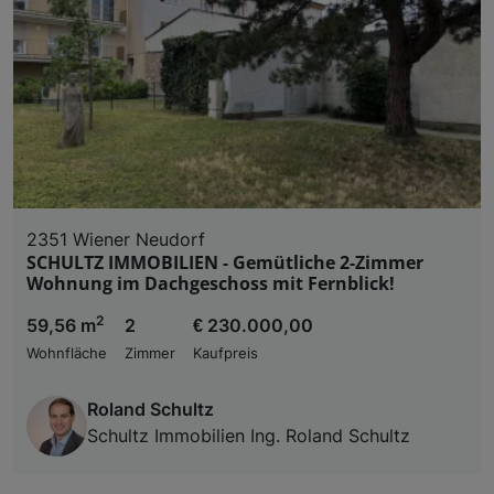
2351 Wiener Neudorf
SCHULTZ IMMOBILIEN - Gemütliche 2-Zimmer
Wohnung im Dachgeschoss mit Fernblick!
2
59,56 m
2
€ 230.000,00
Wohnfläche
Zimmer
Kaufpreis
Roland Schultz
Schultz Immobilien Ing. Roland Schultz