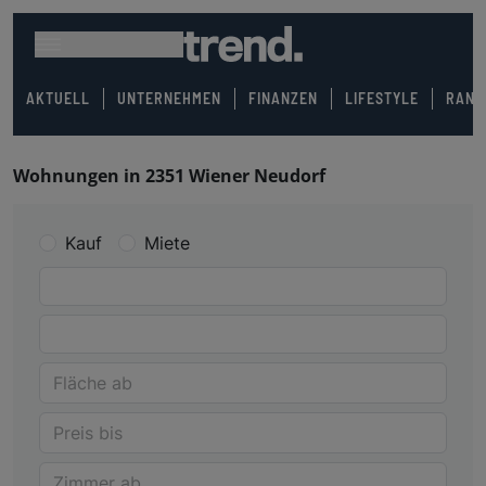
AKTUELL
UNTERNEHMEN
FINANZEN
LIFESTYLE
RANK
Wohnungen in 2351 Wiener Neudorf
Kauf
Miete