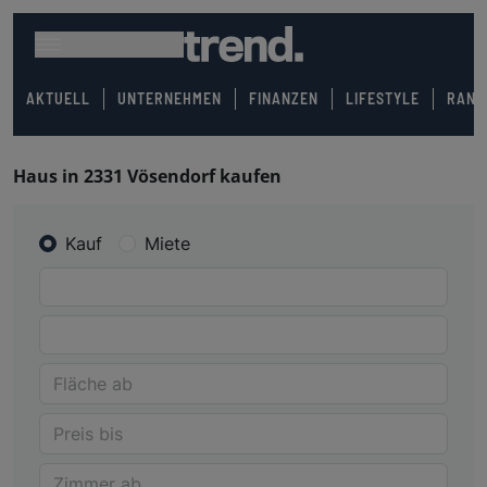
AKTUELL
UNTERNEHMEN
FINANZEN
LIFESTYLE
RANK
Haus in 2331 Vösendorf kaufen
Kauf
Miete