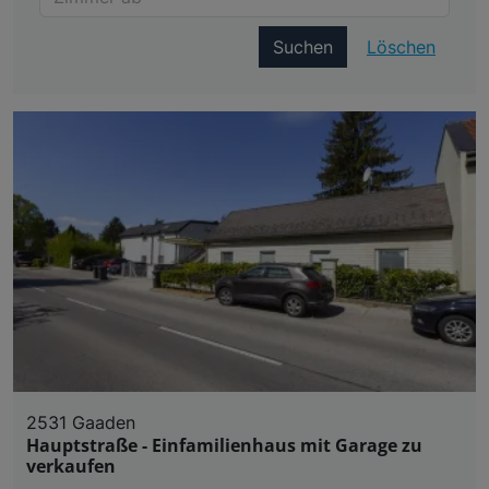
Suchen
Löschen
2531 Gaaden
Hauptstraße - Einfamilienhaus mit Garage zu
verkaufen