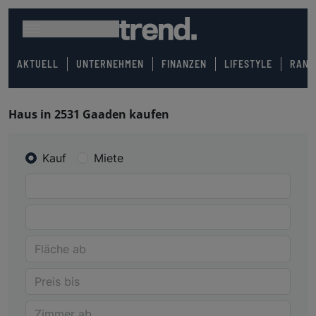
AKTUELL
UNTERNEHMEN
FINANZEN
LIFESTYLE
RANK
Haus in 2531 Gaaden kaufen
Kauf
Miete