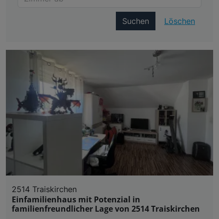
Suchen
Löschen
2514 Traiskirchen
Einfamilienhaus mit Potenzial in
familienfreundlicher Lage von 2514 Traiskirchen