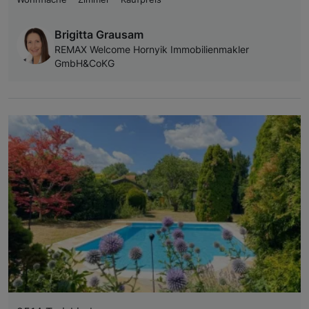
Brigitta Grausam
REMAX Welcome Hornyik Immobilienmakler
GmbH&CoKG