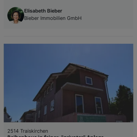
Elisabeth Bieber
Bieber Immobilien GmbH
2514 Traiskirchen