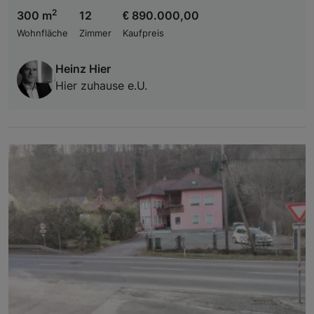
2
300 m
12
€ 890.000,00
Wohnfläche
Zimmer
Kaufpreis
Heinz Hier
Hier zuhause e.U.