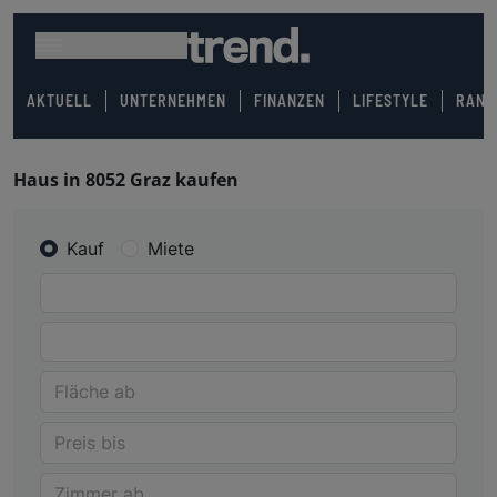
AKTUELL
UNTERNEHMEN
FINANZEN
LIFESTYLE
RANK
Haus in 8052 Graz kaufen
Kauf
Miete