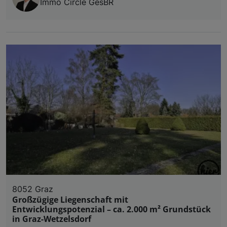
Immo Circle GesBR
8052 Graz
Großzügige Liegenschaft mit
Entwicklungspotenzial – ca. 2.000 m² Grundstück
in Graz-Wetzelsdorf