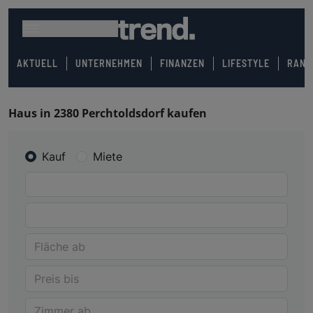
AKTUELL
UNTERNEHMEN
FINANZEN
LIFESTYLE
RANK
Haus in 2380 Perchtoldsdorf kaufen
Kauf
Miete