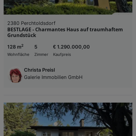
2380 Perchtoldsdorf
BESTLAGE - Charmantes Haus auf traumhaftem
Grundstück
2
128 m
5
€ 1.290.000,00
Wohnfläche
Zimmer
Kaufpreis
Christa Preisl
Galerie Immobilien GmbH