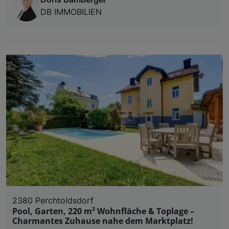
DB IMMOBILIEN
2380 Perchtoldsdorf
Pool, Garten, 220 m² Wohnfläche & Toplage –
Charmantes Zuhause nahe dem Marktplatz!