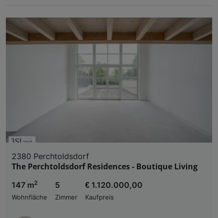
2380 Perchtoldsdorf
The Perchtoldsdorf Residences - Boutique Living
2
147 m
5
€ 1.120.000,00
Wohnfläche
Zimmer
Kaufpreis