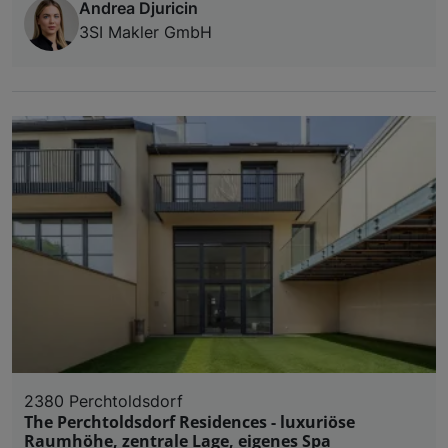
Andrea Djuricin
3SI Makler GmbH
2380 Perchtoldsdorf
The Perchtoldsdorf Residences - luxuriöse
Raumhöhe, zentrale Lage, eigenes Spa