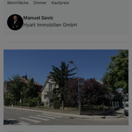
Wohnfläche
Zimmer
Kaufpreis
Manuel Savic
Hyatt Immobilien GmbH