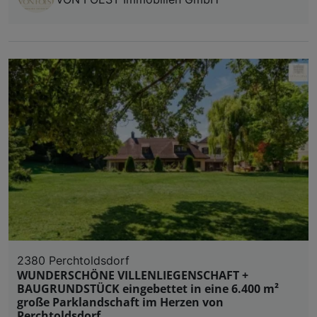
2380 Perchtoldsdorf
WUNDERSCHÖNE VILLENLIEGENSCHAFT +
BAUGRUNDSTÜCK eingebettet in eine 6.400 m²
große Parklandschaft im Herzen von
Perchtoldsdorf