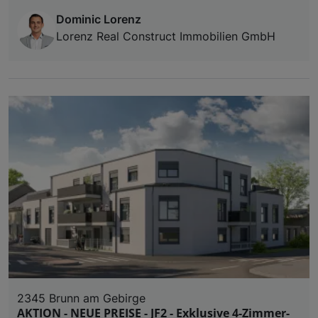
Dominic Lorenz
Lorenz Real Construct Immobilien GmbH
2345 Brunn am Gebirge
AKTION - NEUE PREISE - JF2 - Exklusive 4-Zimmer-