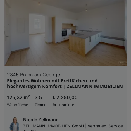
2345 Brunn am Gebirge
Elegantes Wohnen mit Freiflächen und
hochwertigem Komfort | ZELLMANN IMMOBILIEN
2
125,32 m
3,5
€ 2.250,00
Wohnfläche
Zimmer
Bruttomiete
Nicole Zellmann
ZELLMANN IMMOBILIEN GmbH | Vertrauen. Service.