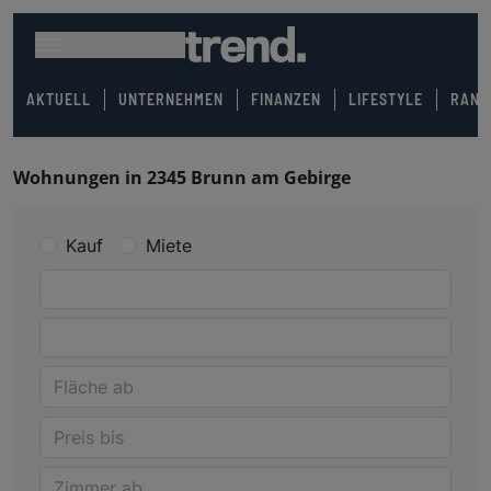
AKTUELL
UNTERNEHMEN
FINANZEN
LIFESTYLE
RANK
Wohnungen in 2345 Brunn am Gebirge
Kauf
Miete