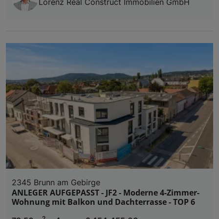
Lorenz Real Construct Immobilien GmbH
2345 Brunn am Gebirge
ANLEGER AUFGEPASST - JF2 - Moderne 4-Zimmer-
Wohnung mit Balkon und Dachterrasse - TOP 6
2