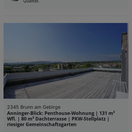
Qualität.
2345 Brunn am Gebirge
Anninger-Blick: Penthouse-Wohnung | 131 m²
Wfl. | 80 m² Dachterrasse | PKW-Stellplatz |
riesiger Gemeinschaftsgarten