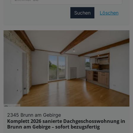
Suchen
Löschen
2345 Brunn am Gebirge
Komplett 2026 sanierte Dachgeschosswohnung in
Brunn am Gebirge – sofort bezugsfertig