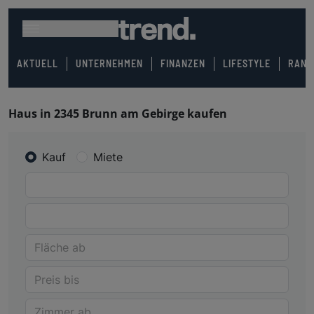
AKTUELL
UNTERNEHMEN
FINANZEN
LIFESTYLE
RANK
Haus in 2345 Brunn am Gebirge kaufen
Kauf
Miete