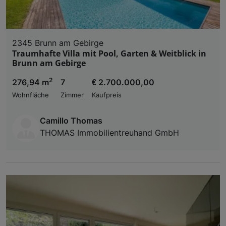
2345 Brunn am Gebirge
Traumhafte Villa mit Pool, Garten & Weitblick in
Brunn am Gebirge
2
276,94 m
7
€ 2.700.000,00
Wohnfläche
Zimmer
Kaufpreis
Camillo Thomas
THOMAS Immobilientreuhand GmbH