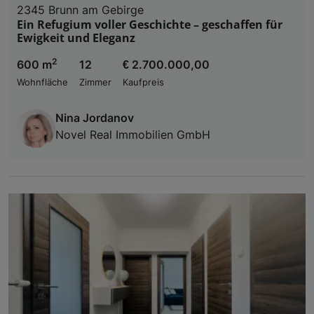
2345 Brunn am Gebirge
Ein Refugium voller Geschichte – geschaffen für
Ewigkeit und Eleganz
2
600 m
12
€ 2.700.000,00
Wohnfläche
Zimmer
Kaufpreis
Nina Jordanov
Novel Real Immobilien GmbH