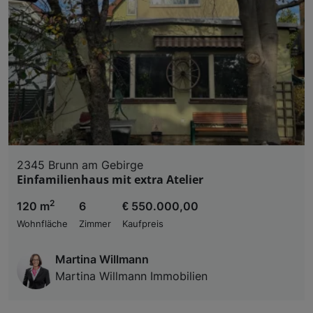
2345 Brunn am Gebirge
Einfamilienhaus mit extra Atelier
2
120 m
6
€ 550.000,00
Wohnfläche
Zimmer
Kaufpreis
Martina Willmann
Martina Willmann Immobilien