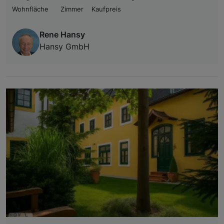
Wohnfläche
Zimmer
Kaufpreis
Rene Hansy
Hansy GmbH