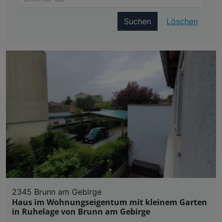
Suchen
Löschen
2345 Brunn am Gebirge
Haus im Wohnungseigentum mit kleinem Garten
in Ruhelage von Brunn am Gebirge