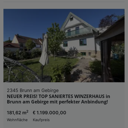
2345 Brunn am Gebirge
NEUER PREIS! TOP SANIERTES WINZERHAUS in
Brunn am Gebirge mit perfekter Anbindung!
2
181,62 m
€ 1.199.000,00
Wohnfläche
Kaufpreis