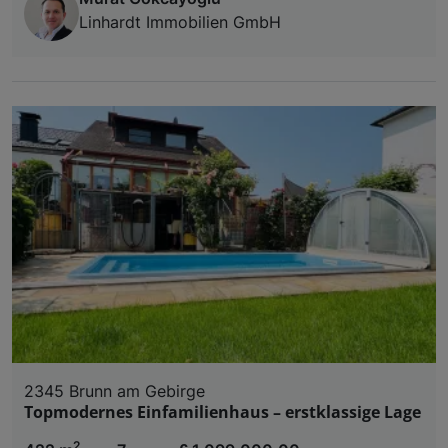
Linhardt Immobilien GmbH
2345 Brunn am Gebirge
Topmodernes Einfamilienhaus – erstklassige Lage
2