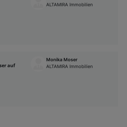
,
ALTAMIRA Immobilien
Monika Moser
ser auf
ALTAMIRA Immobilien