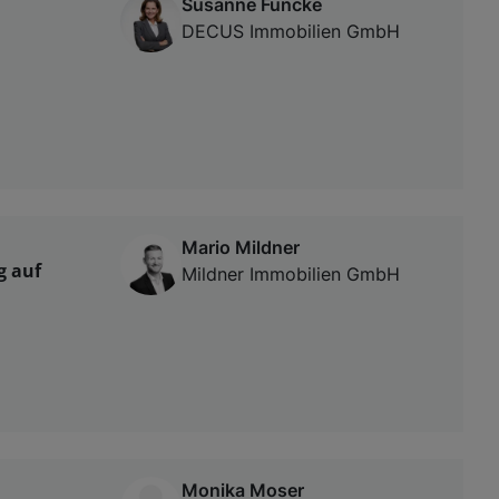
Susanne Funcke
DECUS Immobilien GmbH
Mario Mildner
g auf
Mildner Immobilien GmbH
Monika Moser