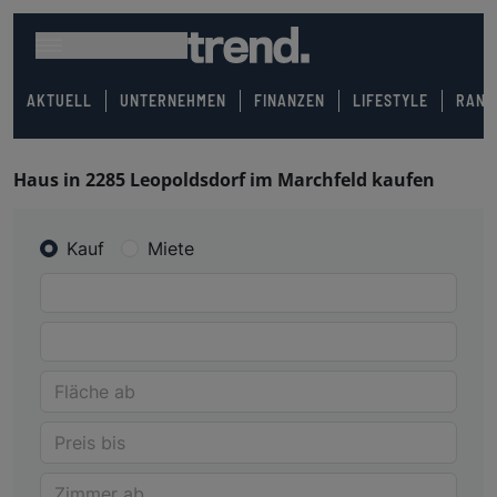
AKTUELL
UNTERNEHMEN
FINANZEN
LIFESTYLE
RANK
Haus in 2285 Leopoldsdorf im Marchfeld kaufen
Kauf
Miete