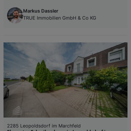
Markus Dassler
TRUE Immobilien GmbH & Co KG
2285 Leopoldsdorf im Marchfeld