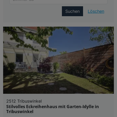
Suchen
Löschen
2512 Tribuswinkel
Stilvolles Eckreihenhaus mit Garten-Idylle in
Tribuswinkel