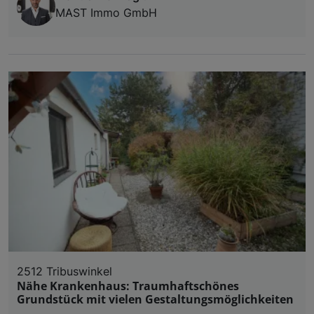
MAST Immo GmbH
2512 Tribuswinkel
Nähe Krankenhaus: Traumhaftschönes
Grundstück mit vielen Gestaltungsmöglichkeiten