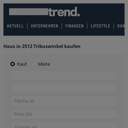
AKTUELL
UNTERNEHMEN
FINANZEN
LIFESTYLE
RANK
Haus in 2512 Tribuswinkel kaufen
Kauf
Miete