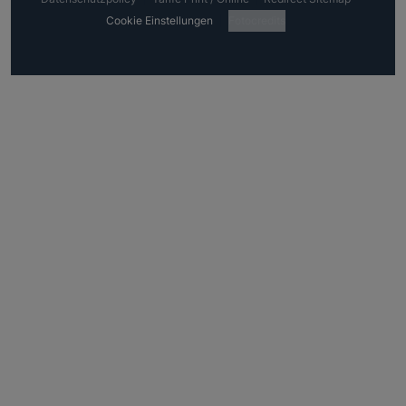
Cookie Einstellungen
Fotocredits