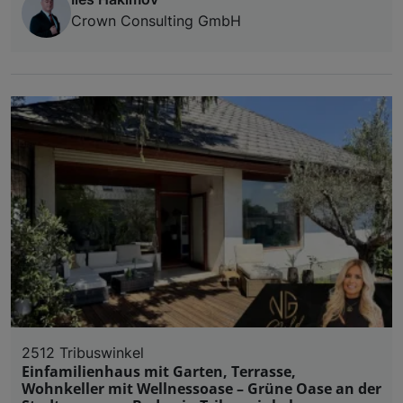
Crown Consulting GmbH
2512 Tribuswinkel
Einfamilienhaus mit Garten, Terrasse,
Wohnkeller mit Wellnessoase – Grüne Oase an der