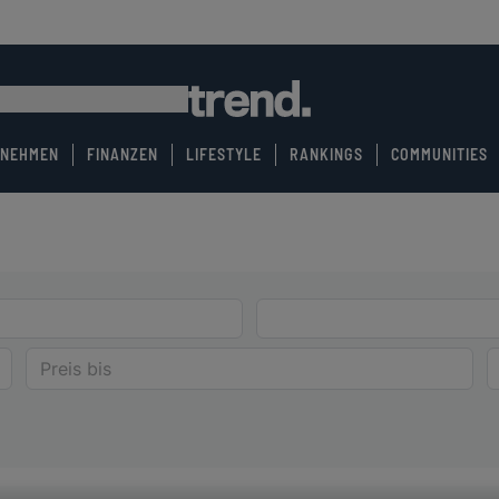
RNEHMEN
FINANZEN
LIFESTYLE
RANKINGS
COMMUNITIES