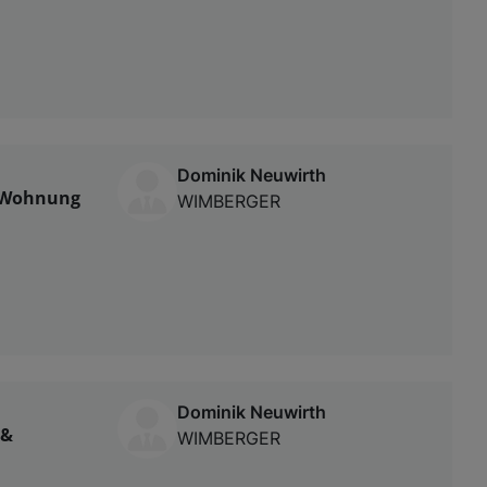
Dominik Neuwirth
r-Wohnung
WIMBERGER
Dominik Neuwirth
 &
WIMBERGER