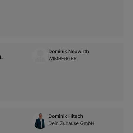
Dominik Neuwirth
d-
WIMBERGER
Dominik Hitsch
Dein Zuhause GmbH