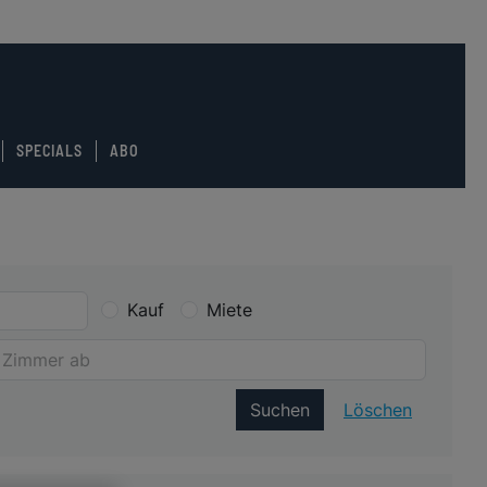
SPECIALS
ABO
Kauf
Miete
Suchen
Löschen