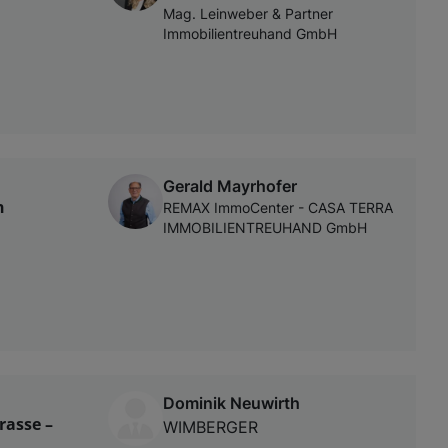
Mag. Leinweber & Partner
Immobilientreuhand GmbH
Gerald Mayrhofer
n
REMAX ImmoCenter - CASA TERRA
IMMOBILIENTREUHAND GmbH
Dominik Neuwirth
rasse –
WIMBERGER