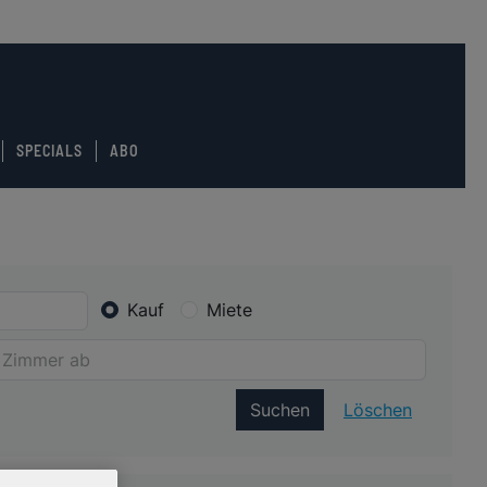
SPECIALS
ABO
Kauf
Miete
Suchen
Löschen