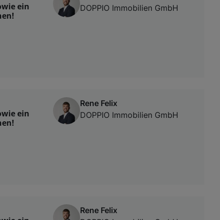
wie ein
DOPPIO Immobilien GmbH
hen!
Rene Felix
wie ein
DOPPIO Immobilien GmbH
hen!
Rene Felix