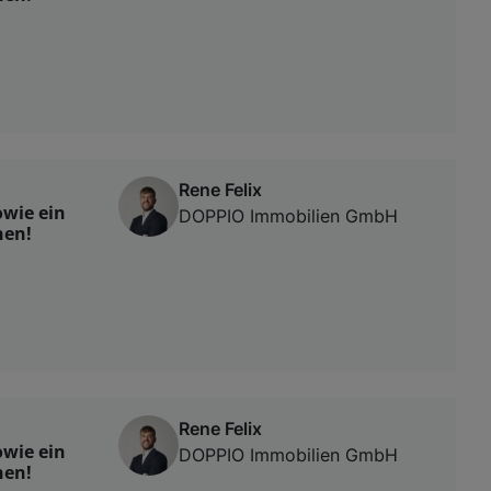
Rene Felix
wie ein
DOPPIO Immobilien GmbH
hen!
Rene Felix
wie ein
DOPPIO Immobilien GmbH
hen!