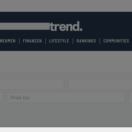
RNEHMEN
FINANZEN
LIFESTYLE
RANKINGS
COMMUNITIES