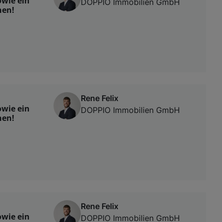
wie ein
DOPPIO Immobilien GmbH
hen!
Rene Felix
wie ein
DOPPIO Immobilien GmbH
hen!
Rene Felix
wie ein
DOPPIO Immobilien GmbH