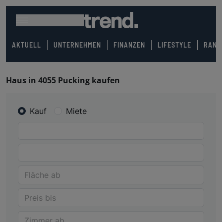
AKTUELL
UNTERNEHMEN
FINANZEN
LIFESTYLE
RANK
Haus in 4055 Pucking kaufen
Kauf
Miete