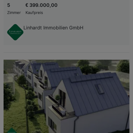
5
€ 399.000,00
Zimmer
Kaufpreis
Linhardt Immobilien GmbH