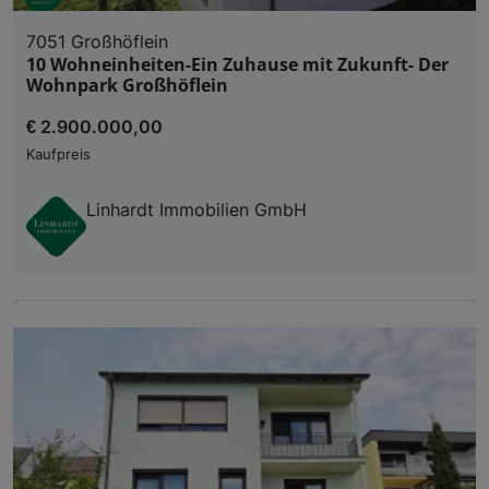
7051 Großhöflein
10 Wohneinheiten-Ein Zuhause mit Zukunft- Der
Wohnpark Großhöflein
€ 2.900.000,00
Kaufpreis
Linhardt Immobilien GmbH