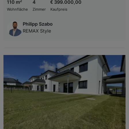
2
110 m
4
€ 399.000,00
Wohnfläche
Zimmer
Kaufpreis
Philipp Szabo
REMAX Style