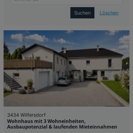
Suchen
Löschen
3434 Wilfersdorf
Wohnhaus mit 3 Wohneinheiten,
Ausbaupotenzial & laufenden Mieteinnahmen