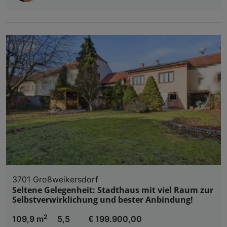
3701 Großweikersdorf
Seltene Gelegenheit: Stadthaus mit viel Raum zur
Selbstverwirklichung und bester Anbindung!
2
109,9 m
5,5
€ 199.900,00