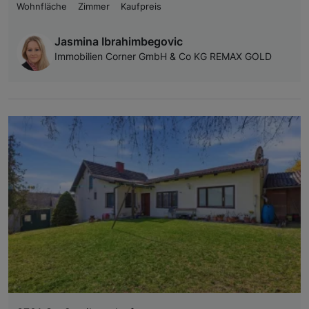
Wohnfläche
Zimmer
Kaufpreis
Jasmina Ibrahimbegovic
Immobilien Corner GmbH & Co KG REMAX GOLD