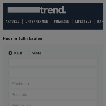
AKTUELL
UNTERNEHMEN
FINANZEN
LIFESTYLE
RANK
Haus in Tulln kaufen
Kauf
Miete