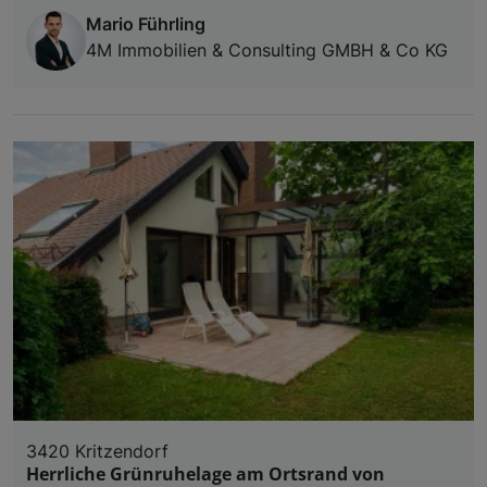
Mario Führling
4M Immobilien & Consulting GMBH & Co KG
3420 Kritzendorf
Herrliche Grünruhelage am Ortsrand von