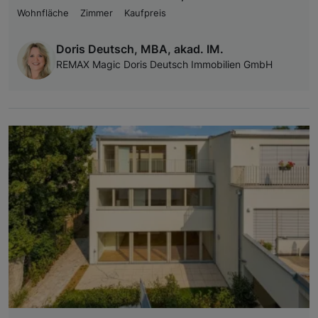
Wohnfläche
Zimmer
Kaufpreis
Doris Deutsch, MBA, akad. IM.
REMAX Magic Doris Deutsch Immobilien GmbH