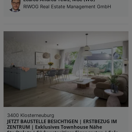
RIWOG Real Estate Management GmbH
3400 Klosterneuburg
JETZT BAUSTELLE BESICHTIGEN | ERSTBEZUG IM
ZENTRUM | Exklusives Townhouse Nähe