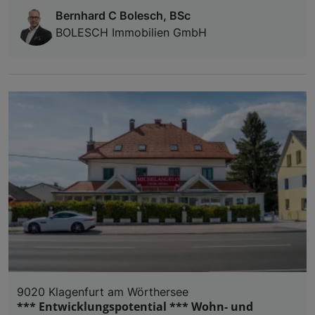
Bernhard C Bolesch, BSc
BOLESCH Immobilien GmbH
9020 Klagenfurt am Wörthersee
*** Entwicklungspotential *** Wohn- und