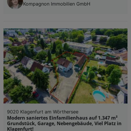
Kompagnon Immobilien GmbH
9020 Klagenfurt am Wörthersee
Modern saniertes Einfamilienhaus auf 1.347 m²
Grundstück, Garage, Nebengebäude, Viel Platz in
Klagenfurt!