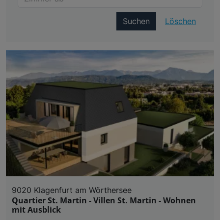
Suchen
Löschen
9020 Klagenfurt am Wörthersee
Quartier St. Martin - Villen St. Martin - Wohnen
mit Ausblick