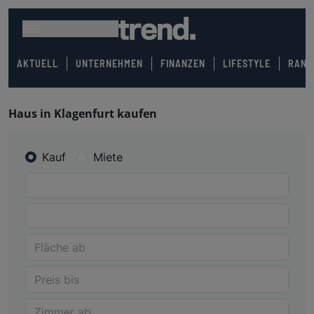
AKTUELL
UNTERNEHMEN
FINANZEN
LIFESTYLE
RANK
Haus in Klagenfurt kaufen
Kauf
Miete