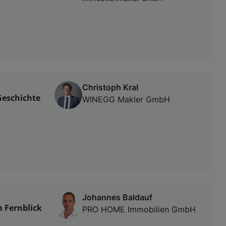
Christoph Kral
Geschichte
WINEGG Makler GmbH
Johannes Baldauf
 Fernblick
PRO HOME Immobilien GmbH