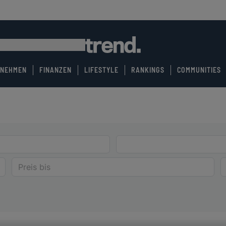
RNEHMEN
FINANZEN
LIFESTYLE
RANKINGS
COMMUNITIES