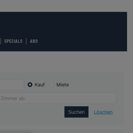
SPECIALS
ABO
Kauf
Miete
Suchen
Löschen