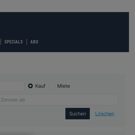
SPECIALS
ABO
Kauf
Miete
Suchen
Löschen