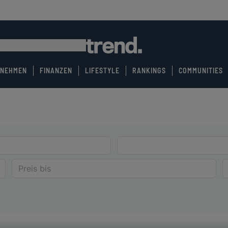
RNEHMEN
FINANZEN
LIFESTYLE
RANKINGS
COMMUNITIES