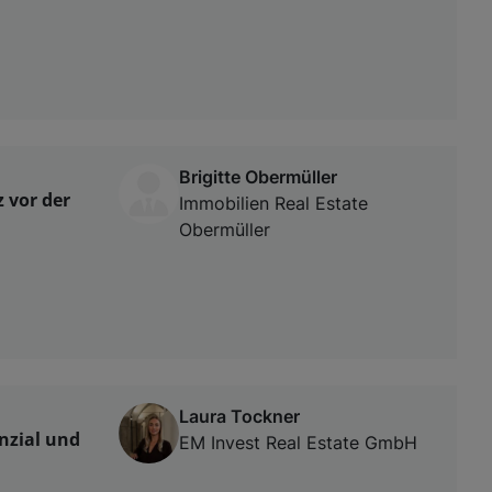
Brigitte Obermüller
 vor der
Immobilien Real Estate
Obermüller
Laura Tockner
nzial und
EM Invest Real Estate GmbH