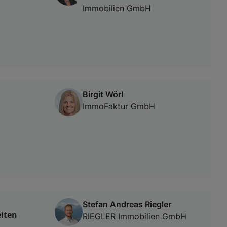
Immobilien GmbH
Birgit Wörl
ImmoFaktur GmbH
Stefan Andreas Riegler
eiten
RIEGLER Immobilien GmbH