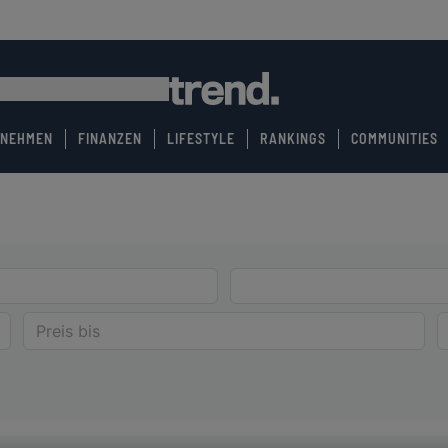
RNEHMEN
FINANZEN
LIFESTYLE
RANKINGS
COMMUNITIES