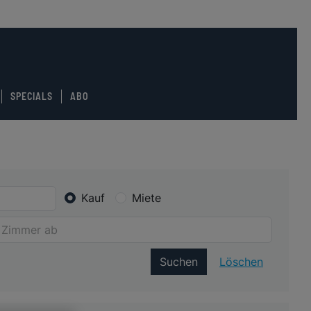
SPECIALS
ABO
Kauf
Miete
Suchen
Löschen