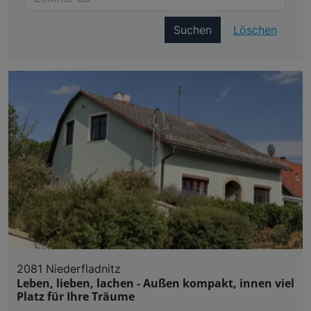
Suchen
Löschen
2081 Niederfladnitz
Leben, lieben, lachen - Außen kompakt, innen viel
Platz für Ihre Träume