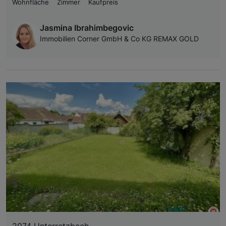
Wohnfläche
Zimmer
Kaufpreis
Jasmina Ibrahimbegovic
Immobilien Corner GmbH & Co KG REMAX GOLD
2074 Unterretzbach