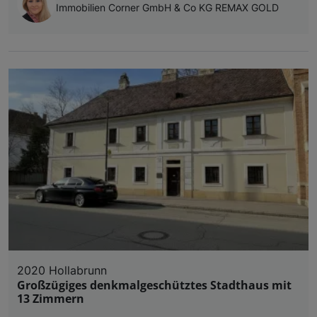
Immobilien Corner GmbH & Co KG REMAX GOLD
2020 Hollabrunn
Großzügiges denkmalgeschütztes Stadthaus mit
13 Zimmern