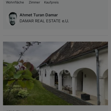
Wohnfläche
Zimmer
Kaufpreis
Ahmet Turan Damar
DAMAR REAL ESTATE e.U.