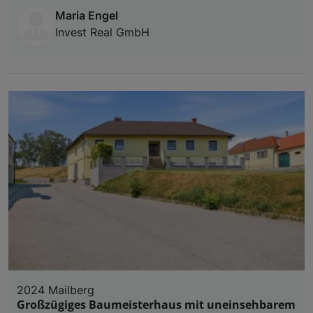
Maria Engel
Invest Real GmbH
2024 Mailberg
Großzügiges Baumeisterhaus mit uneinsehbarem