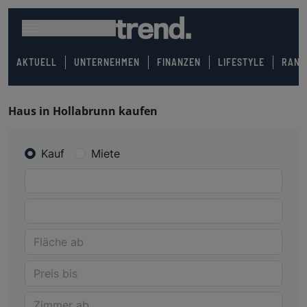
AKTUELL
UNTERNEHMEN
FINANZEN
LIFESTYLE
RANK
Haus in Hollabrunn kaufen
Kauf
Miete