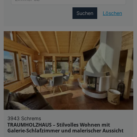
Suchen
Löschen
3943 Schrems
TRAUMHOLZHAUS – Stilvolles Wohnen mit
Galerie-Schlafzimmer und malerischer Aussicht