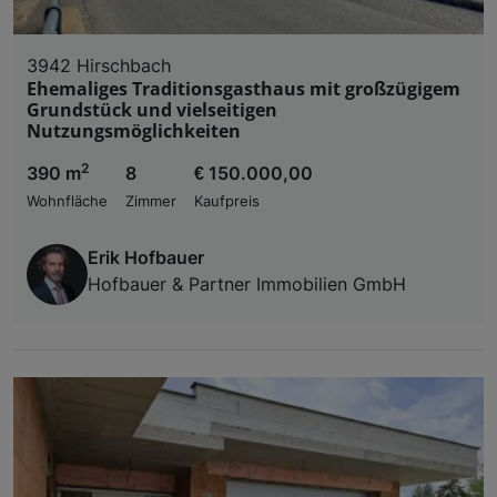
3942 Hirschbach
Ehemaliges Traditionsgasthaus mit großzügigem
Grundstück und vielseitigen
Nutzungsmöglichkeiten
2
390 m
8
€ 150.000,00
Wohnfläche
Zimmer
Kaufpreis
Erik Hofbauer
Hofbauer & Partner Immobilien GmbH