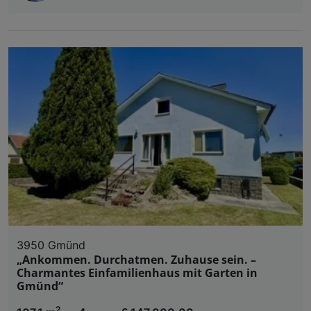
3950 Gmünd
„Ankommen. Durchatmen. Zuhause sein. –
Charmantes Einfamilienhaus mit Garten in
Gmünd“
2