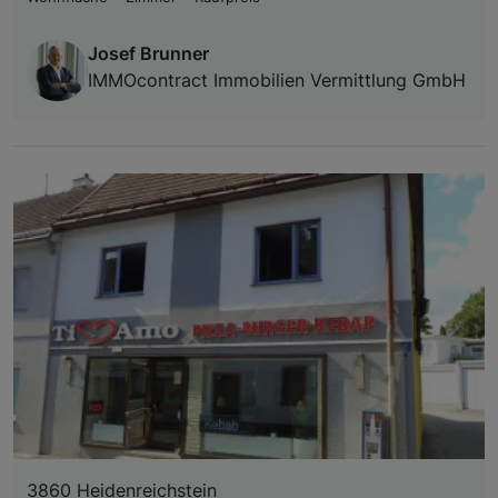
Josef Brunner
IMMOcontract Immobilien Vermittlung GmbH
3860 Heidenreichstein