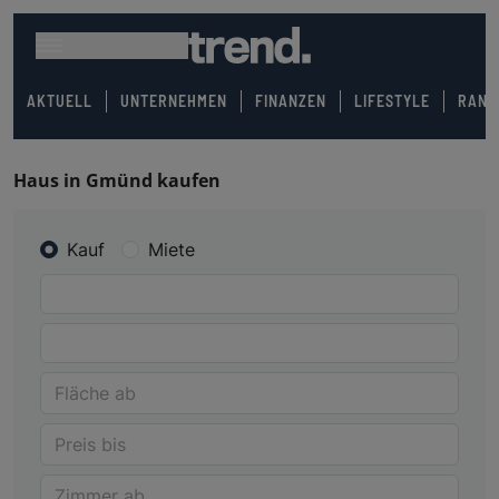
AKTUELL
UNTERNEHMEN
FINANZEN
LIFESTYLE
RANK
Haus in Gmünd kaufen
Kauf
Miete