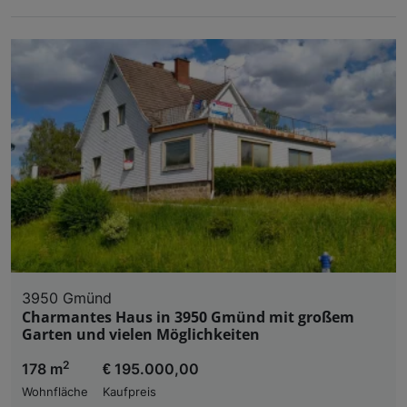
3950 Gmünd
Charmantes Haus in 3950 Gmünd mit großem
Garten und vielen Möglichkeiten
2
178 m
€ 195.000,00
Wohnfläche
Kaufpreis