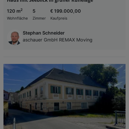
2
120 m
5
€ 199.000,00
Wohnfläche
Zimmer
Kaufpreis
Stephan Schneider
aschauer GmbH REMAX Moving