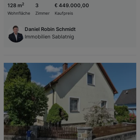
2
128 m
3
€ 449.000,00
Wohnfläche
Zimmer
Kaufpreis
Daniel Robin Schmidt
Immobilien Sablatnig