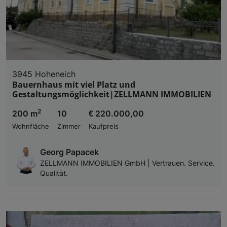
3945 Hoheneich
Bauernhaus mit viel Platz und
Gestaltungsmöglichkeit|ZELLMANN IMMOBILIEN
2
200 m
10
€ 220.000,00
Wohnfläche
Zimmer
Kaufpreis
Georg Papacek
ZELLMANN IMMOBILIEN GmbH | Vertrauen. Service.
Qualität.