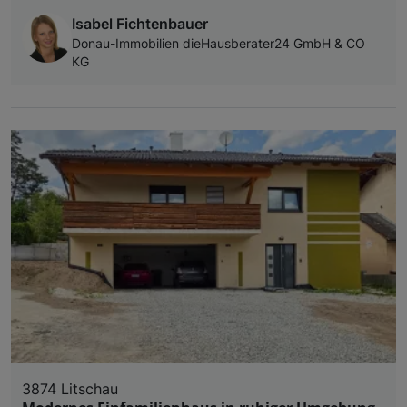
Isabel Fichtenbauer
Donau-Immobilien dieHausberater24 GmbH & CO
KG
3874 Litschau