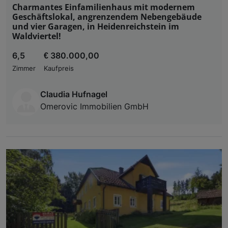
Charmantes Einfamilienhaus mit modernem
Geschäftslokal, angrenzendem Nebengebäude
und vier Garagen, in Heidenreichstein im
Waldviertel!
6,5
€ 380.000,00
Zimmer
Kaufpreis
Claudia Hufnagel
Omerovic Immobilien GmbH