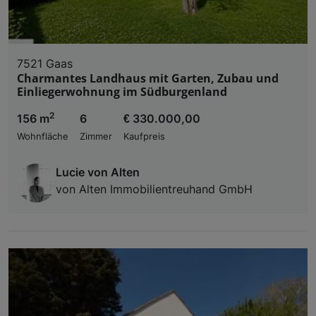
7521 Gaas
Charmantes Landhaus mit Garten, Zubau und
Einliegerwohnung im Südburgenland
2
156 m
6
€ 330.000,00
Wohnfläche
Zimmer
Kaufpreis
Lucie von Alten
von Alten Immobilientreuhand GmbH