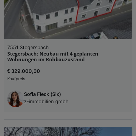
7551 Stegersbach
Stegersbach: Neubau mit 4 geplanten
Wohnungen im Rohbauzustand
€ 329.000,00
Kaufpreis
Sofia Fleck (Six)
z-immobilien gmbh