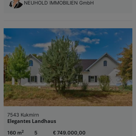
NEUHOLD IMMOBILIEN GmbH
7543 Kukmirn
Elegantes Landhaus
2
160 m
5
€ 749.000,00