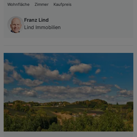
Wohnfläche
Zimmer
Kaufpreis
Franz Lind
Lind Immobilien