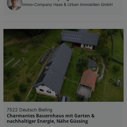
Immo-Company Haas & Urban Immobilien GmbH
7522 Deutsch Bieling
Charmantes Bauernhaus mit Garten &
nachhaltiger Energie, Nähe Güssing