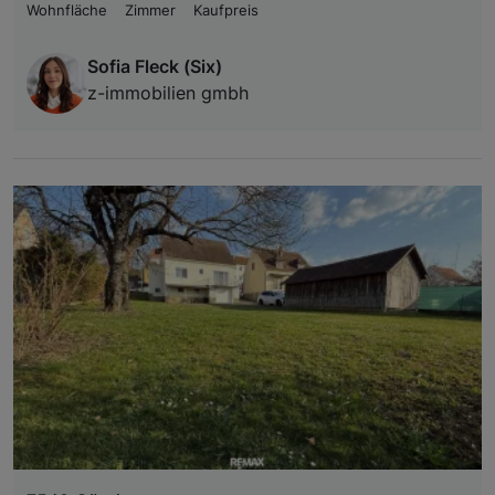
Wohnfläche
Zimmer
Kaufpreis
Sofia Fleck (Six)
z-immobilien gmbh