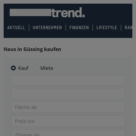
AKTUELL
UNTERNEHMEN
FINANZEN
LIFESTYLE
RANK
Haus in Güssing kaufen
Kauf
Miete