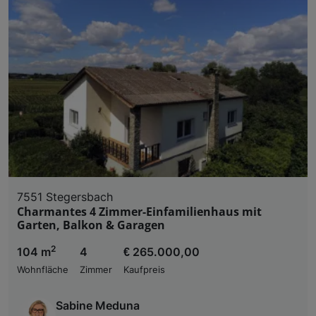
7551 Stegersbach
Charmantes 4 Zimmer-Einfamilienhaus mit
Garten, Balkon & Garagen
2
104 m
4
€ 265.000,00
Wohnfläche
Zimmer
Kaufpreis
Sabine Meduna