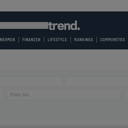
RNEHMEN
FINANZEN
LIFESTYLE
RANKINGS
COMMUNITIES