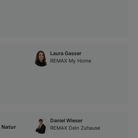
Laura Gasser
REMAX My Home
Daniel Wieser
, Natur
REMAX Dein Zuhause