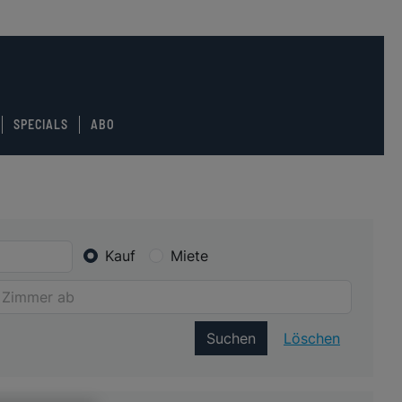
SPECIALS
ABO
Kauf
Miete
Suchen
Löschen