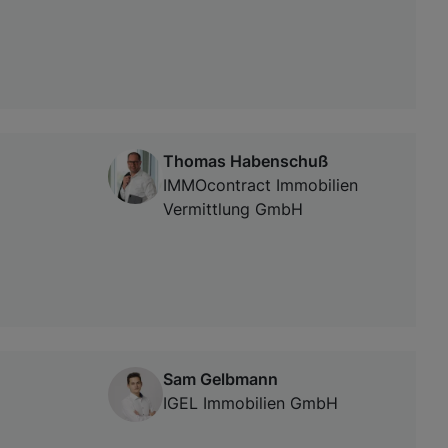
Thomas Habenschuß
IMMOcontract Immobilien
Vermittlung GmbH
Sam Gelbmann
IGEL Immobilien GmbH