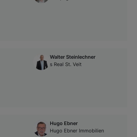
Walter Steinlechner
s Real St. Veit
Hugo Ebner
Hugo Ebner Immobilien