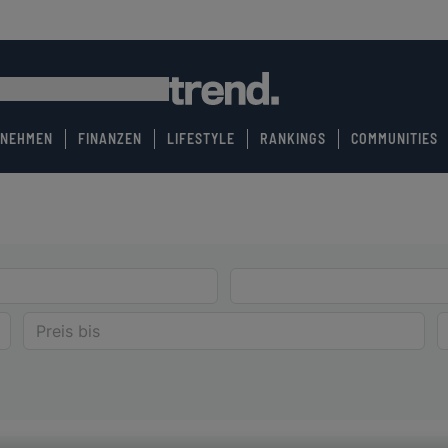
RNEHMEN
FINANZEN
LIFESTYLE
RANKINGS
COMMUNITIES