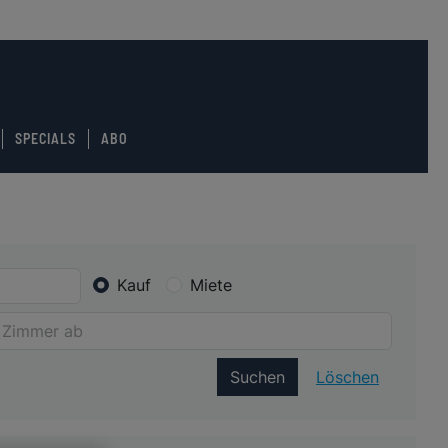
SPECIALS
ABO
Kauf
Miete
Suchen
Löschen