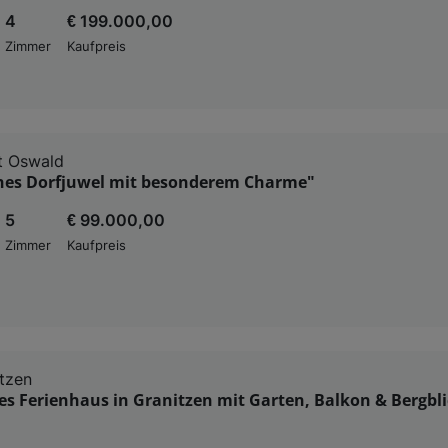
4
€ 199.000,00
Zimmer
Kaufpreis
t Oswald
ches Dorfjuwel mit besonderem Charme"
5
€ 99.000,00
Zimmer
Kaufpreis
tzen
 Ferienhaus in Granitzen mit Garten, Balkon & Bergbli