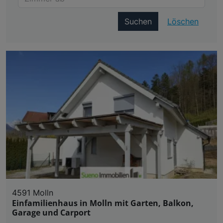
Suchen
Löschen
4591 Molln
Einfamilienhaus in Molln mit Garten, Balkon,
Garage und Carport