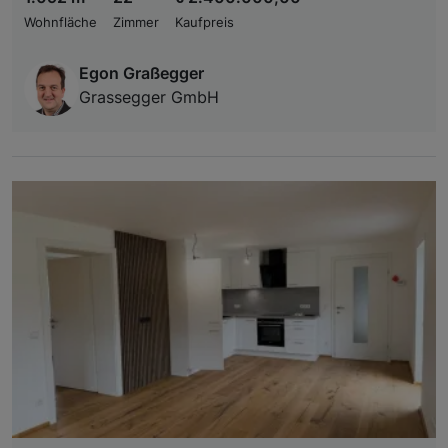
Wohnfläche
Zimmer
Kaufpreis
Egon Graßegger
Grassegger GmbH