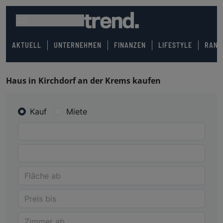
AKTUELL
UNTERNEHMEN
FINANZEN
LIFESTYLE
RANK
Haus in Kirchdorf an der Krems kaufen
Kauf
Miete