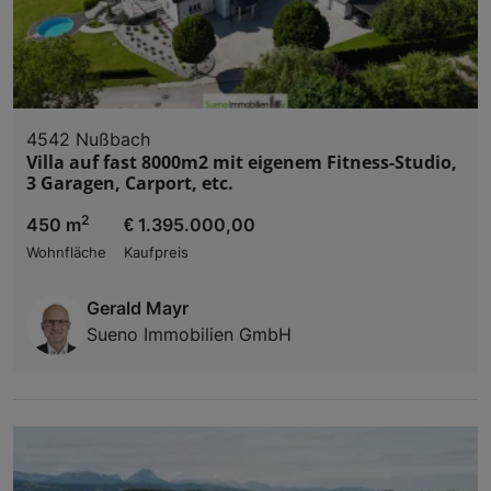
4542 Nußbach
Villa auf fast 8000m2 mit eigenem Fitness-Studio,
3 Garagen, Carport, etc.
2
450 m
€ 1.395.000,00
Wohnfläche
Kaufpreis
Gerald Mayr
Sueno Immobilien GmbH