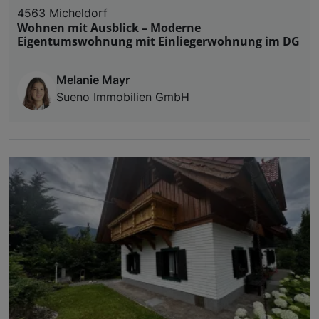
4563 Micheldorf
Wohnen mit Ausblick – Moderne
Eigentumswohnung mit Einliegerwohnung im DG
Melanie Mayr
Sueno Immobilien GmbH