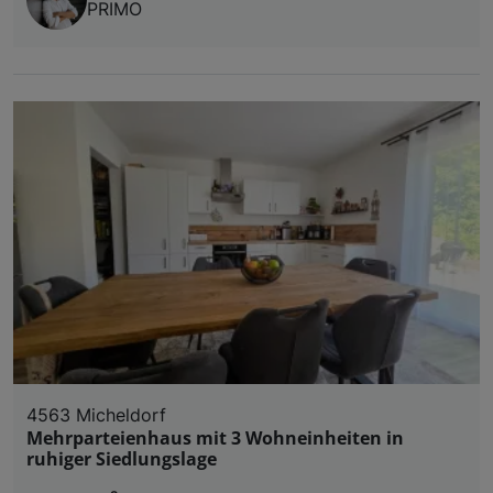
PRIMO
4563 Micheldorf
Mehrparteienhaus mit 3 Wohneinheiten in
ruhiger Siedlungslage