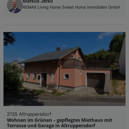
Markus Jerko
REMAX Living Home Sweet Home Immobilien GmbH
2135 Altruppersdorf
Wohnen im Grünen – gepflegtes Miethaus mit
Terrasse und Garage in Altruppersdorf