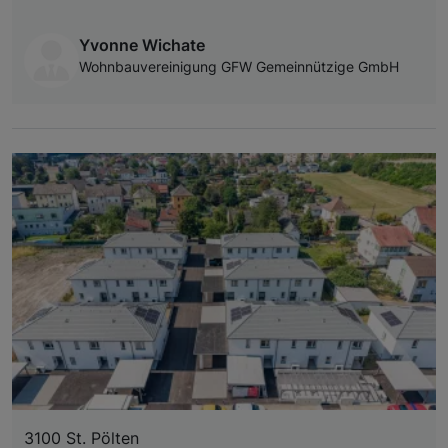
Yvonne Wichate
Wohnbauvereinigung GFW Gemeinnützige GmbH
3100 St. Pölten