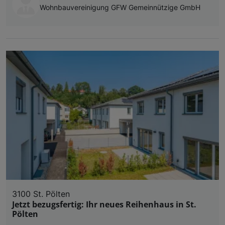
Wohnbauvereinigung GFW Gemeinnützige GmbH
3100 St. Pölten
Jetzt bezugsfertig: Ihr neues Reihenhaus in St.
Pölten