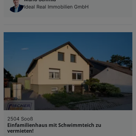
Ideal Real Immobilien GmbH
2504 Sooß
Einfamilienhaus mit Schwimmteich zu
vermieten!