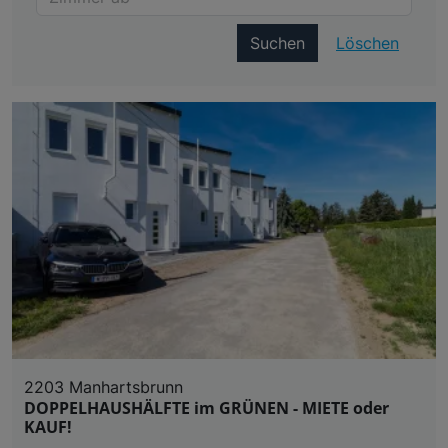
Suchen
Löschen
2203 Manhartsbrunn
DOPPELHAUSHÄLFTE im GRÜNEN - MIETE oder
KAUF!