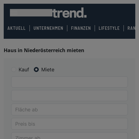
AKTUELL
UNTERNEHMEN
FINANZEN
LIFESTYLE
RANK
Haus in Niederösterreich mieten
Kauf
Miete