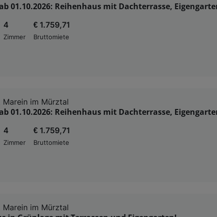
ab 01.10.2026: Reihenhaus mit Dachterrasse, Eigengarte
4
€ 1.759,71
Zimmer
Bruttomiete
 Marein im Mürztal
ab 01.10.2026: Reihenhaus mit Dachterrasse, Eigengarte
4
€ 1.759,71
Zimmer
Bruttomiete
 Marein im Mürztal