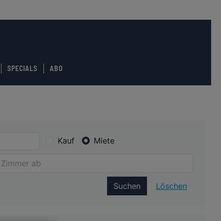
SPECIALS
ABO
Kauf
Miete
Suchen
Löschen