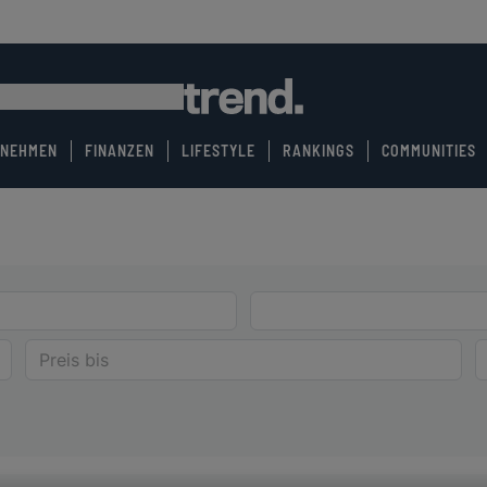
RNEHMEN
FINANZEN
LIFESTYLE
RANKINGS
COMMUNITIES