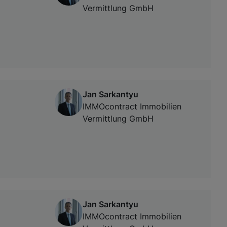
Vermittlung GmbH
Jan Sarkantyu
IMMOcontract Immobilien
Vermittlung GmbH
Jan Sarkantyu
IMMOcontract Immobilien