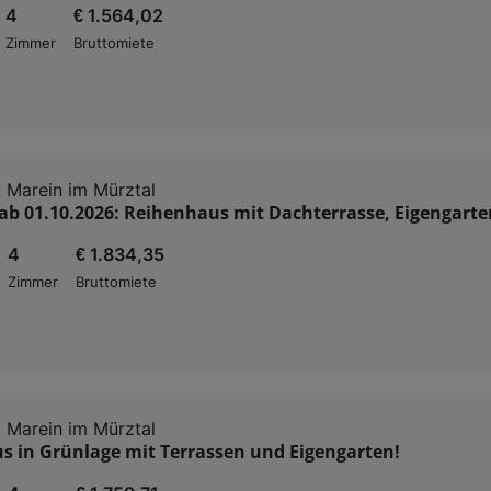
4
€ 1.564,02
Zimmer
Bruttomiete
 Marein im Mürztal
ab 01.10.2026: Reihenhaus mit Dachterrasse, Eigengarte
4
€ 1.834,35
Zimmer
Bruttomiete
 Marein im Mürztal
s in Grünlage mit Terrassen und Eigengarten!