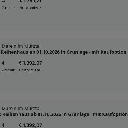
4
€ 1.759,71
Zimmer
Bruttomiete
 Marein im Mürztal
 Reihenhaus ab 01.10.2026 in Grünlage - mit Kaufoption
4
€ 1.392,07
Zimmer
Bruttomiete
 Marein im Mürztal
: Reihenhaus ab 01.10.2026 in Grünlage - mit Kaufoption
4
€ 1.392,07