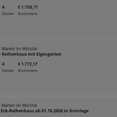
4
€ 1.759,71
Zimmer
Bruttomiete
 Marein im Mürztal
- Reihenhaus mit Eigengarten
4
€ 1.772,17
Zimmer
Bruttomiete
 Marein im Mürztal
 Eck-Reihenhaus ab 01.10.2026 in Grünlage