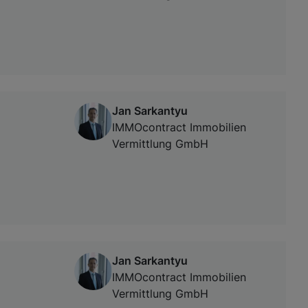
Jan Sarkantyu
IMMOcontract Immobilien
Vermittlung GmbH
Jan Sarkantyu
IMMOcontract Immobilien
Vermittlung GmbH