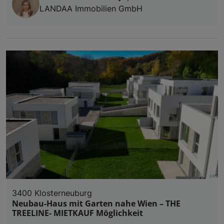
LANDAA Immobilien GmbH
3400 Klosterneuburg
Neubau-Haus mit Garten nahe Wien – THE
TREELINE- MIETKAUF Möglichkeit