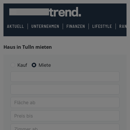
AKTUELL
UNTERNEHMEN
FINANZEN
LIFESTYLE
RANK
Haus in Tulln mieten
Kauf
Miete