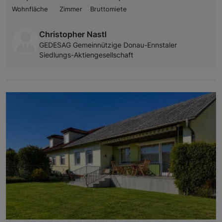
Wohnfläche
Zimmer
Bruttomiete
Christopher Nastl
GEDESAG Gemeinnützige Donau-Ennstaler
Siedlungs-Aktiengesellschaft