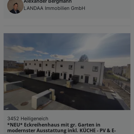
Alexander Bergmann
LANDAA Immobilien GmbH
3452 Heiligeneich
*NEU* Eckreihenhaus mit gr. Garten in
modernster Ausstattung inkl. KÜCHE - PV & E-