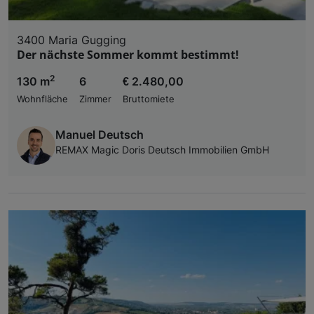
3400 Maria Gugging
Der nächste Sommer kommt bestimmt!
2
130 m
6
€ 2.480,00
Wohnfläche
Zimmer
Bruttomiete
Manuel Deutsch
REMAX Magic Doris Deutsch Immobilien GmbH