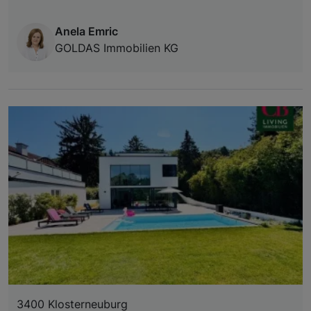
Anela Emric
GOLDAS Immobilien KG
3400 Klosterneuburg