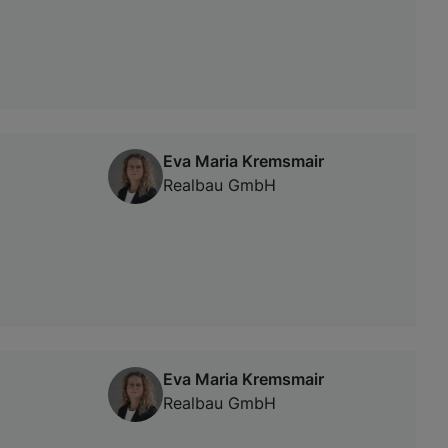
Eva Maria Kremsmair
Realbau GmbH
Eva Maria Kremsmair
Realbau GmbH