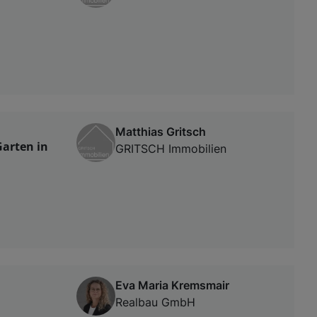
Matthias Gritsch
arten in
GRITSCH Immobilien
Eva Maria Kremsmair
Realbau GmbH