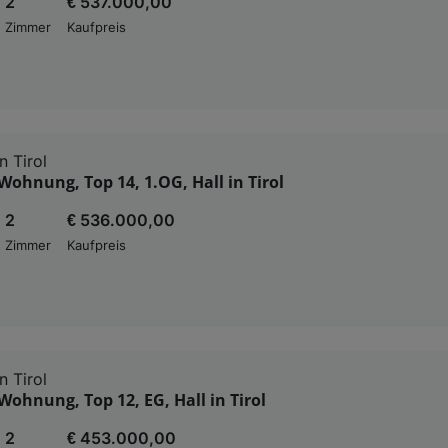
2
€ 537.000,00
Zimmer
Kaufpreis
n Tirol
ohnung, Top 14, 1.OG, Hall in Tirol
2
€ 536.000,00
Zimmer
Kaufpreis
n Tirol
ohnung, Top 12, EG, Hall in Tirol
2
€ 453.000,00