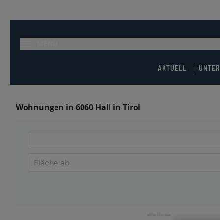
MENÜ
AKTUELL
UNTE
Wohnungen in 6060 Hall in Tirol