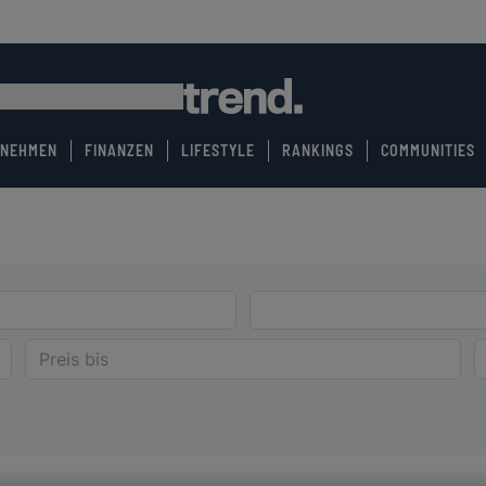
RNEHMEN
FINANZEN
LIFESTYLE
RANKINGS
COMMUNITIES