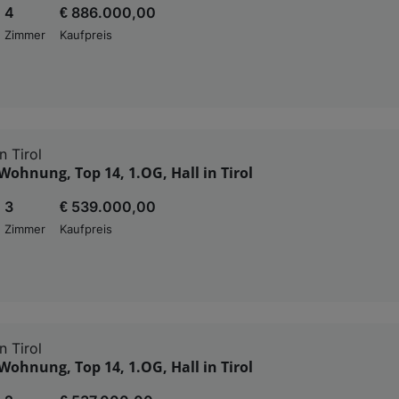
4
€ 886.000,00
Zimmer
Kaufpreis
n Tirol
ohnung, Top 14, 1.OG, Hall in Tirol
3
€ 539.000,00
Zimmer
Kaufpreis
n Tirol
ohnung, Top 14, 1.OG, Hall in Tirol