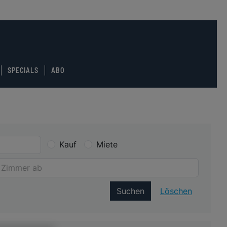
SPECIALS
ABO
Kauf
Miete
Suchen
Löschen