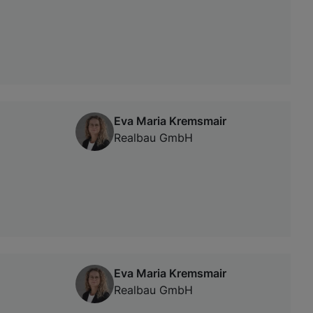
Eva Maria Kremsmair
Realbau GmbH
Eva Maria Kremsmair
Realbau GmbH