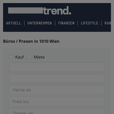
AKTUELL
UNTERNEHMEN
FINANZEN
LIFESTYLE
RANK
Büros / Praxen in 1010 Wien
Kauf
Miete