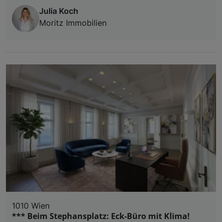
Julia Koch
Moritz Immobilien
1010 Wien
*** Beim Stephansplatz: Eck-Büro mit Klima!