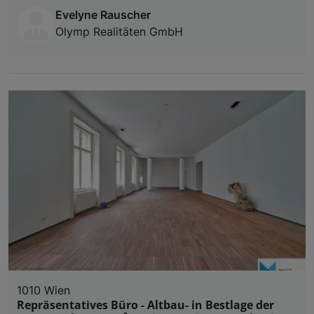
Evelyne Rauscher
Olymp Realitäten GmbH
1010 Wien
Repräsentatives Büro - Altbau- in Bestlage der