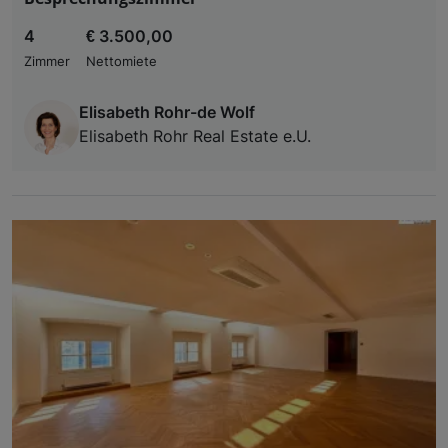
4
€ 3.500,00
Zimmer
Nettomiete
Elisabeth Rohr-de Wolf
Elisabeth Rohr Real Estate e.U.