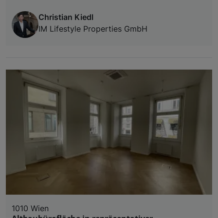
Christian Kiedl
IM Lifestyle Properties GmbH
1010 Wien