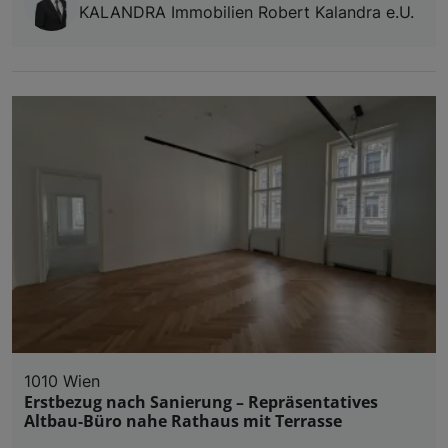
KALANDRA Immobilien Robert Kalandra e.U.
1010 Wien
Erstbezug nach Sanierung – Repräsentatives
Altbau-Büro nahe Rathaus mit Terrasse