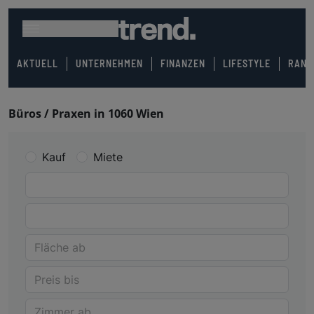
AKTUELL
UNTERNEHMEN
FINANZEN
LIFESTYLE
RANK
Büros / Praxen in 1060 Wien
Kauf
Miete