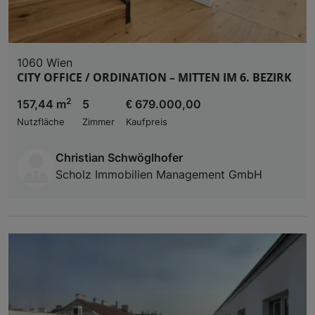
1060 Wien
CITY OFFICE / ORDINATION – MITTEN IM 6. BEZIRK
2
157,44 m
5
€ 679.000,00
Nutzfläche
Zimmer
Kaufpreis
Christian Schwöglhofer
Scholz Immobilien Management GmbH