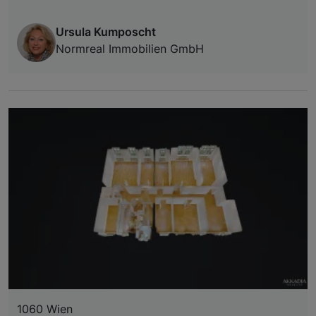
Ursula Kumposcht
Normreal Immobilien GmbH
1060 Wien