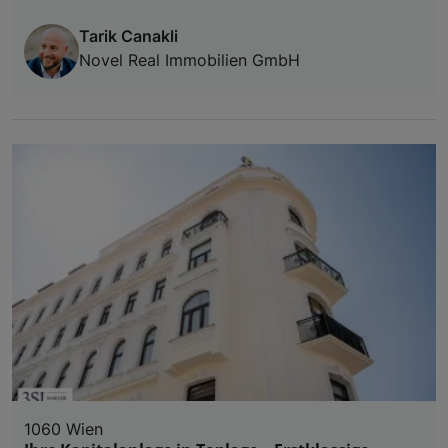
Tarik Canakli
Novel Real Immobilien GmbH
1060 Wien