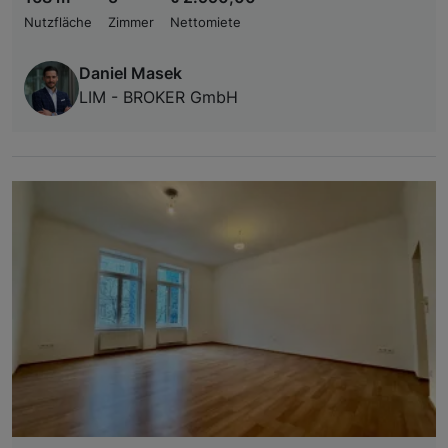
Nutzfläche
Zimmer
Nettomiete
Daniel Masek
LIM - BROKER GmbH