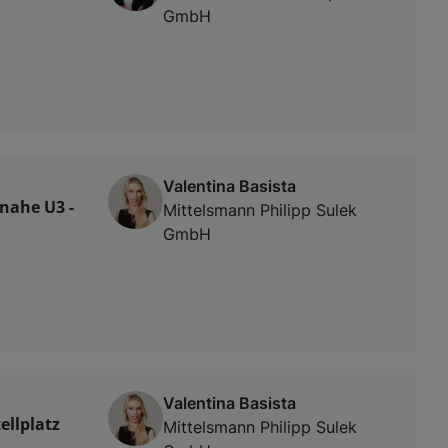
GmbH
Valentina Basista
 nahe U3 -
Mittelsmann Philipp Sulek
GmbH
Valentina Basista
ellplatz
Mittelsmann Philipp Sulek