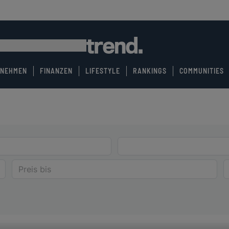
RNEHMEN
FINANZEN
LIFESTYLE
RANKINGS
COMMUNITIES