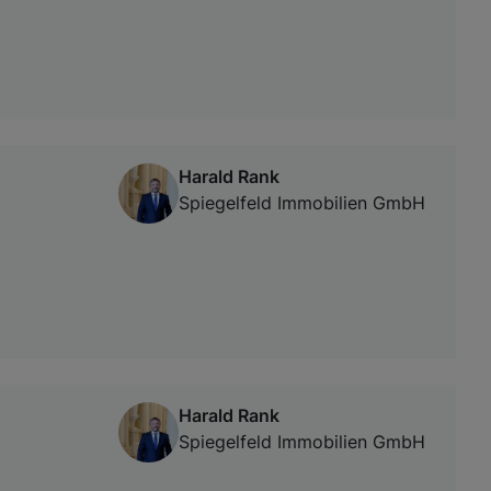
Harald Rank
Spiegelfeld Immobilien GmbH
Harald Rank
Spiegelfeld Immobilien GmbH