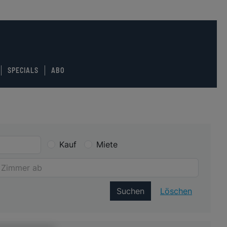
SPECIALS
ABO
Kauf
Miete
Suchen
Löschen