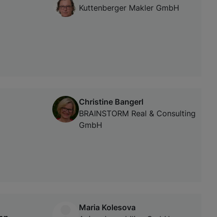
Kuttenberger Makler GmbH
Christine Bangerl
BRAINSTORM Real & Consulting
GmbH
Maria Kolesova