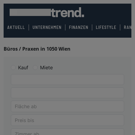
AKTUELL
UNTERNEHMEN
FINANZEN
LIFESTYLE
RANK
Büros / Praxen in 1050 Wien
Kauf
Miete