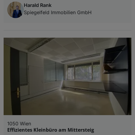
Harald Rank
Spiegelfeld Immobilien GmbH
1050 Wien
Effizientes Kleinbüro am Mittersteig