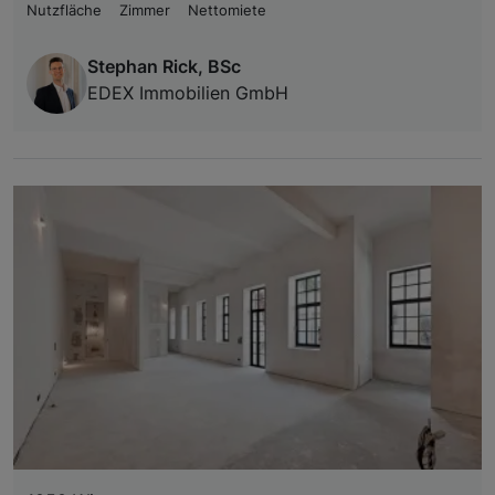
Nutzfläche
Zimmer
Nettomiete
Stephan Rick, BSc
EDEX Immobilien GmbH