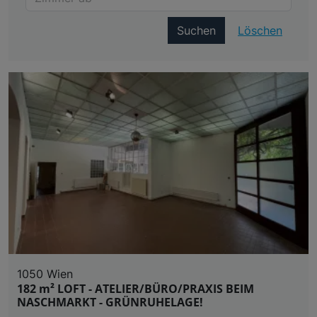
Suchen
Löschen
1050 Wien
182 m² LOFT - ATELIER/BÜRO/PRAXIS BEIM
NASCHMARKT - GRÜNRUHELAGE!