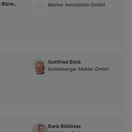
 Büro-,
Marker Immobilien GmbH
Gottfried Böck
Kuttenberger Makler GmbH
Baris Bölüktas