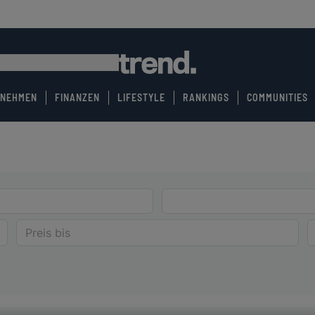
RNEHMEN
FINANZEN
LIFESTYLE
RANKINGS
COMMUNITIES