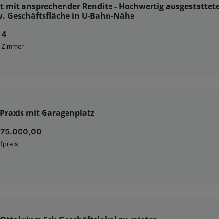
 mit ansprechender Rendite - Hochwertig ausgestattete
w. Geschäftsfläche in U-Bahn-Nähe
4
Zimmer
Praxis mit Garagenplatz
575.000,00
fpreis