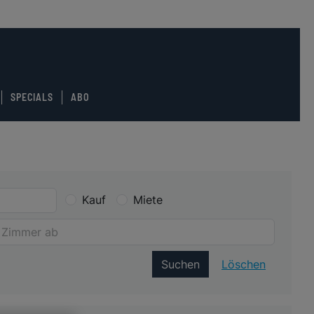
SPECIALS
ABO
Kauf
Miete
Suchen
Löschen