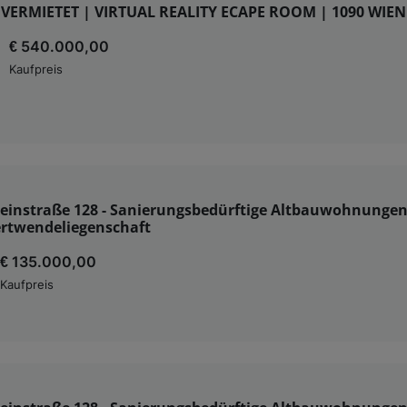
 VERMIETET | VIRTUAL REALITY ECAPE ROOM | 1090 WIEN
€ 540.000,00
Kaufpreis
teinstraße 128 - Sanierungsbedürftige Altbauwohnungen
rtwendeliegenschaft
€ 135.000,00
Kaufpreis