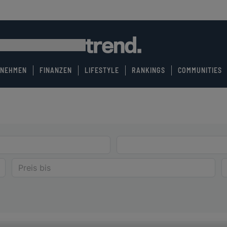
RNEHMEN
FINANZEN
LIFESTYLE
RANKINGS
COMMUNITIES