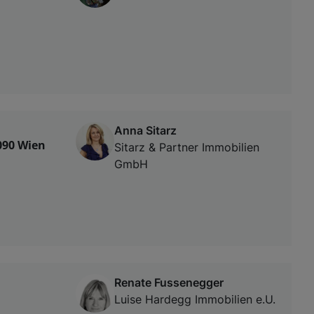
Anna Sitarz
090 Wien
Sitarz & Partner Immobilien
GmbH
Renate Fussenegger
Luise Hardegg Immobilien e.U.