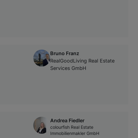
Bruno Franz
RealGoodLiving Real Estate
Services GmbH
Andrea Fiedler
colourfish Real Estate
Immobilienmakler GmbH