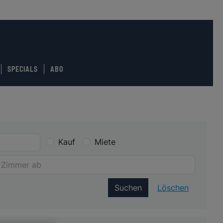
SPECIALS
ABO
Kauf
Miete
Suchen
Löschen