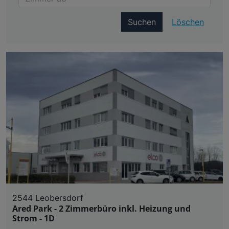
Suchen
Löschen
2544 Leobersdorf
Ared Park - 2 Zimmerbüro inkl. Heizung und
Strom - 1D