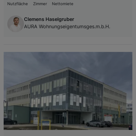
Nutzfläche
Zimmer
Nettomiete
Clemens Haselgruber
AURA Wohnungseigentumsges.m.b.H.