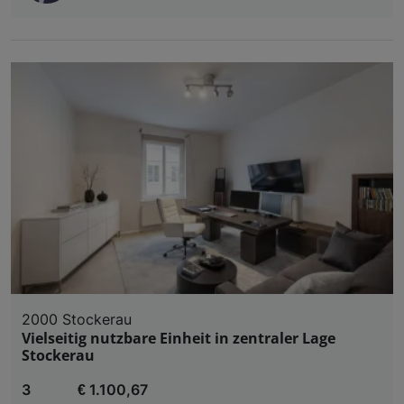
2000 Stockerau
Vielseitig nutzbare Einheit in zentraler Lage
Stockerau
3
€ 1.100,67