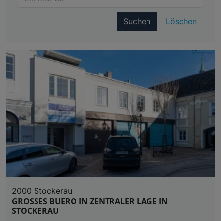
Suchen
Löschen
2000 Stockerau
GROSSES BUERO IN ZENTRALER LAGE IN
STOCKERAU