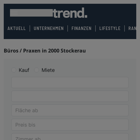
AKTUELL
UNTERNEHMEN
FINANZEN
LIFESTYLE
RANK
Büros / Praxen in 2000 Stockerau
Kauf
Miete