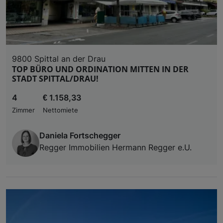
9800 Spittal an der Drau
TOP BÜRO UND ORDINATION MITTEN IN DER
STADT SPITTAL/DRAU!
4
€ 1.158,33
Zimmer
Nettomiete
Daniela Fortschegger
Regger Immobilien Hermann Regger e.U.