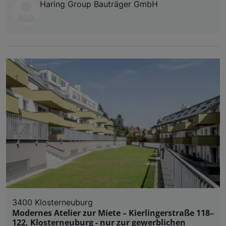
Haring Group Bauträger GmbH
3400 Klosterneuburg
Modernes Atelier zur Miete – Kierlingerstraße 118–
122, Klosterneuburg - nur zur gewerblichen