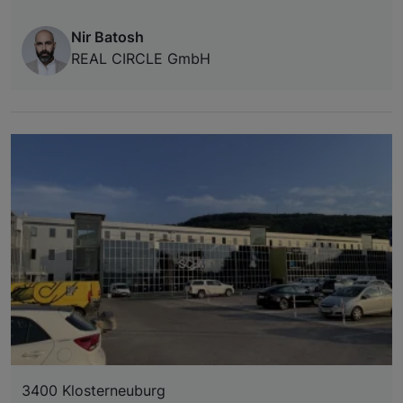
Nir Batosh
REAL CIRCLE GmbH
3400 Klosterneuburg