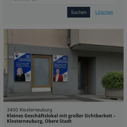
Suchen
Löschen
3400 Klosterneuburg
Kleines Geschäftslokal mit großer Sichtbarkeit –
Klosterneuburg, Obere Stadt