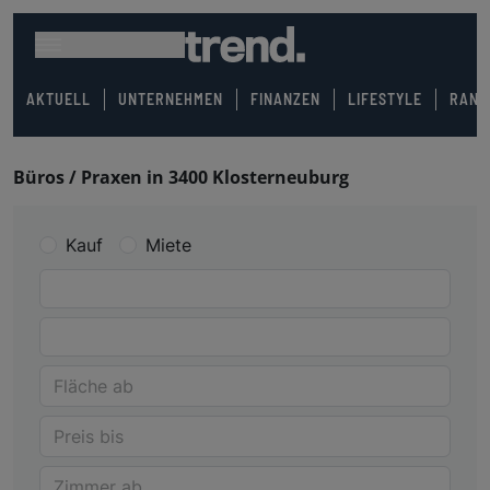
AKTUELL
UNTERNEHMEN
FINANZEN
LIFESTYLE
RANK
Büros / Praxen in 3400 Klosterneuburg
Kauf
Miete