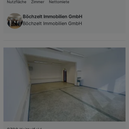
Nutzfläche
Zimmer
Nettomiete
Böchzelt Immobilien GmbH
Böchzelt Immobilien GmbH