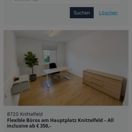
Suchen
Löschen
8720 Knittelfeld
Flexible Büros am Hauptplatz Knittelfeld – All
inclusive ab € 350,-