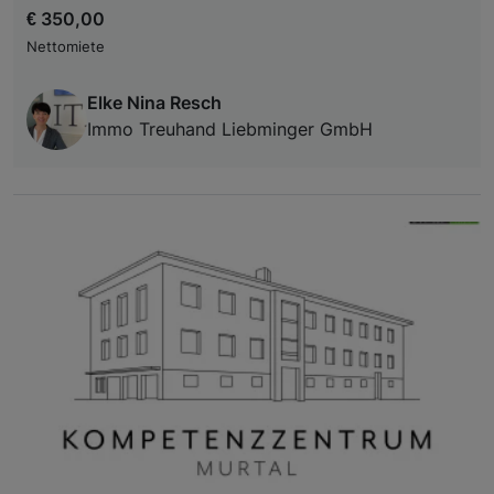
€ 350,00
Nettomiete
Elke Nina Resch
Immo Treuhand Liebminger GmbH