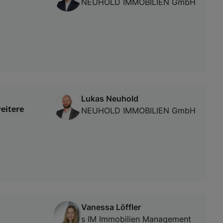
NEUHOLD IMMOBILIEN GmbH
Lukas Neuhold
eitere
NEUHOLD IMMOBILIEN GmbH
Vanessa Löffler
s IM Immobilien Management