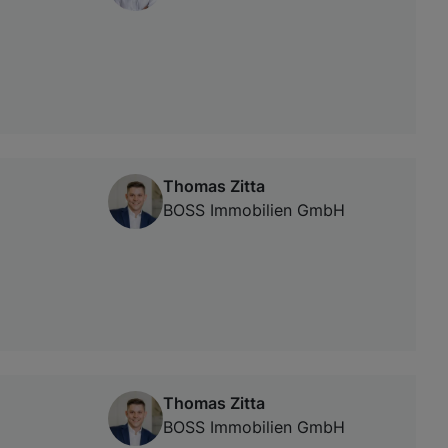
Thomas Zitta
BOSS Immobilien GmbH
Thomas Zitta
BOSS Immobilien GmbH