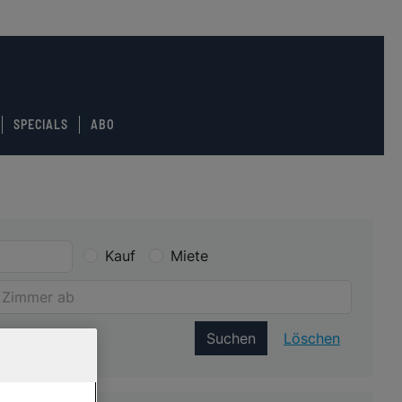
SPECIALS
ABO
Kauf
Miete
Suchen
Löschen