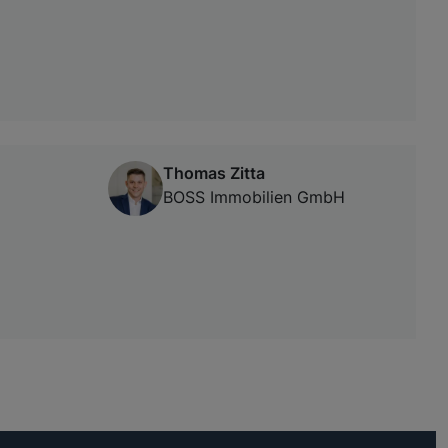
Thomas Zitta
BOSS Immobilien GmbH