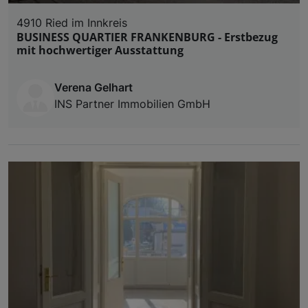
4910 Ried im Innkreis
BUSINESS QUARTIER FRANKENBURG - Erstbezug
mit hochwertiger Ausstattung
Verena Gelhart
INS Partner Immobilien GmbH