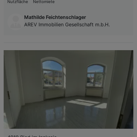
Nutzfläche
Nettomiete
Mathilde Feichtenschlager
AREV Immobilien Gesellschaft m.b.H.