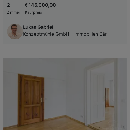
2
€ 146.000,00
Zimmer
Kaufpreis
Lukas Gabriel
Konzeptmühle GmbH - Immobilien Bär