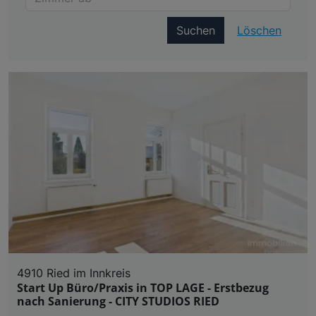
Suchen
Löschen
4910 Ried im Innkreis
Start Up Büro/Praxis in TOP LAGE - Erstbezug
nach Sanierung - CITY STUDIOS RIED