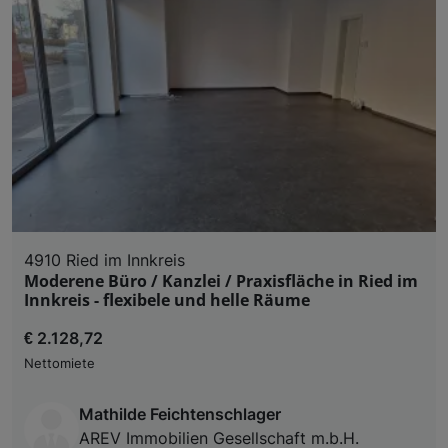
4910 Ried im Innkreis
Moderene Büro / Kanzlei / Praxisfläche in Ried im
Innkreis - flexibele und helle Räume
€ 2.128,72
Nettomiete
Mathilde Feichtenschlager
AREV Immobilien Gesellschaft m.b.H.