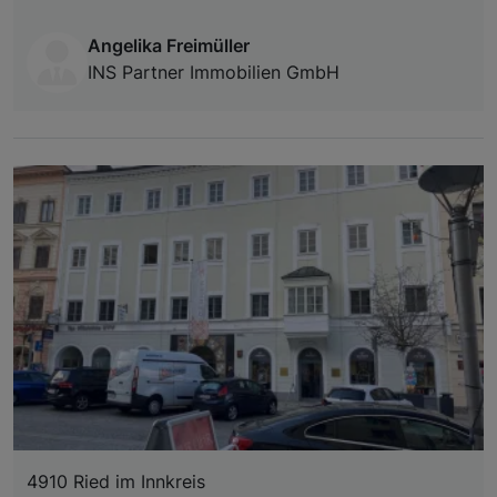
Angelika Freimüller
INS Partner Immobilien GmbH
4910 Ried im Innkreis