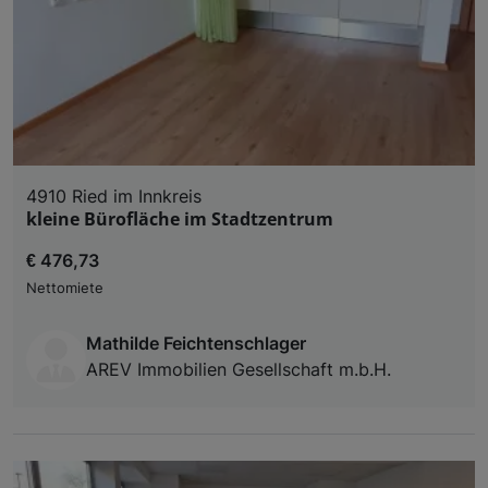
4910 Ried im Innkreis
kleine Bürofläche im Stadtzentrum
€ 476,73
Nettomiete
Mathilde Feichtenschlager
AREV Immobilien Gesellschaft m.b.H.