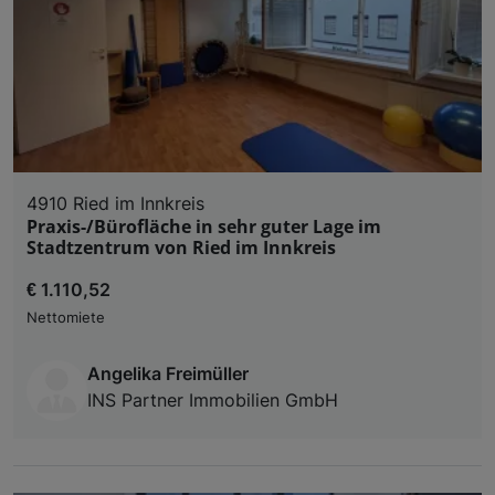
4910 Ried im Innkreis
Praxis-/Bürofläche in sehr guter Lage im
Stadtzentrum von Ried im Innkreis
€ 1.110,52
Nettomiete
Angelika Freimüller
INS Partner Immobilien GmbH