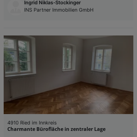
Ingrid Niklas-Stockinger
INS Partner Immobilien GmbH
4910 Ried im Innkreis
Charmante Bürofläche in zentraler Lage