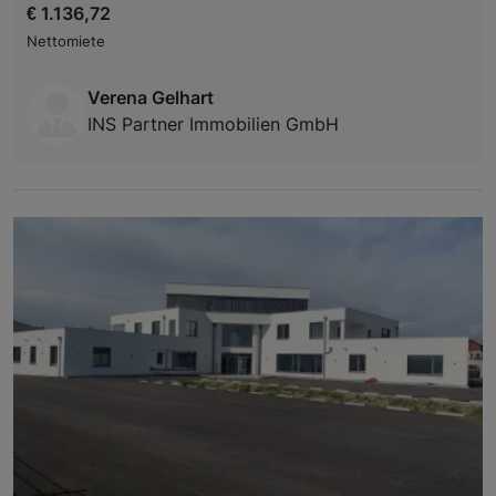
€ 1.136,72
Nettomiete
Verena Gelhart
INS Partner Immobilien GmbH