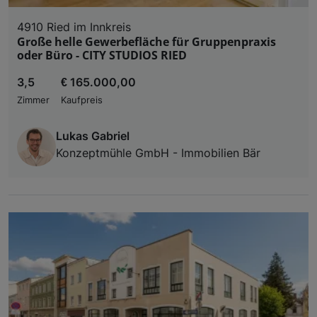
4910 Ried im Innkreis
Große helle Gewerbefläche für Gruppenpraxis
oder Büro - CITY STUDIOS RIED
3,5
€ 165.000,00
Zimmer
Kaufpreis
Lukas Gabriel
Konzeptmühle GmbH - Immobilien Bär