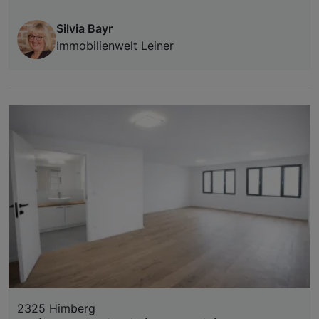
Silvia Bayr
Immobilienwelt Leiner
2325 Himberg