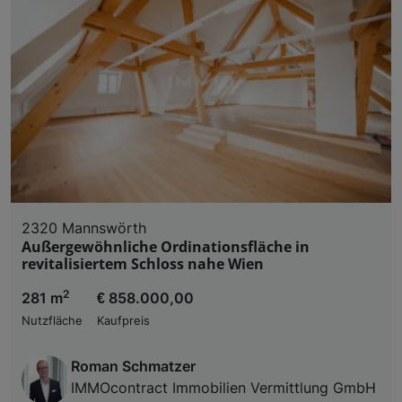
2320 Mannswörth
Außergewöhnliche Ordinationsfläche in
revitalisiertem Schloss nahe Wien
2
281 m
€ 858.000,00
Nutzfläche
Kaufpreis
Roman Schmatzer
IMMOcontract Immobilien Vermittlung GmbH