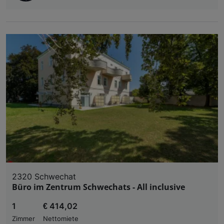
2320 Schwechat
Büro im Zentrum Schwechats - All inclusive
1
€ 414,02
Zimmer
Nettomiete