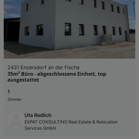
2431 Enzersdorf an der Fischa
35m² Büro - abgeschlossene Einheit, top
ausgestattet
1
Zimmer
Uta Redlich
EXPAT CONSULTING Real Estate & Relocation
Services GmbH