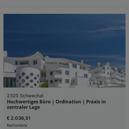
2320 Schwechat
Hochwertiges Büro | Ordination | Praxis in
zentraler Lage
€ 2.036,51
Nettomiete