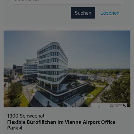
Suchen
Löschen
1300 Schwechat
Flexible Büroflächen im Vienna Airport Office
Park 4