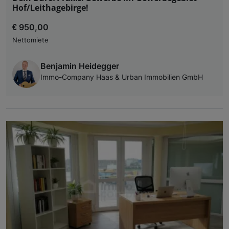
Hof/Leithagebirge!
€ 950,00
Nettomiete
Benjamin Heidegger
Immo-Company Haas & Urban Immobilien GmbH