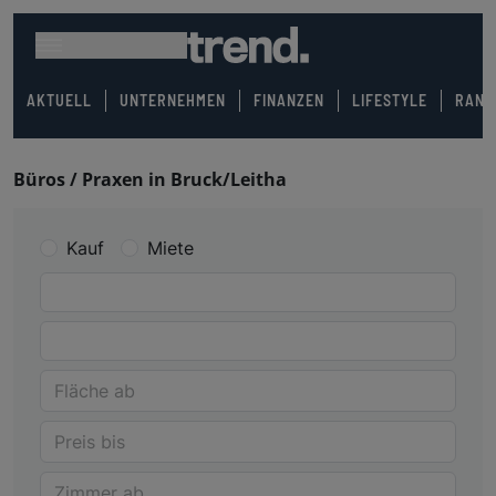
AKTUELL
UNTERNEHMEN
FINANZEN
LIFESTYLE
RANK
Büros / Praxen in Bruck/Leitha
Kauf
Miete