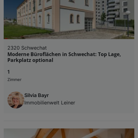
2320 Schwechat
Moderne Büroflächen in Schwechat: Top Lage,
Parkplatz optional
1
Zimmer
Silvia Bayr
Immobilienwelt Leiner