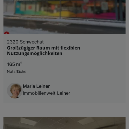
2320 Schwechat
Großzügiger Raum mit flexiblen
Nutzungsmöglichkeiten
2
165 m
Nutzfläche
Maria Leiner
Immobilienwelt Leiner