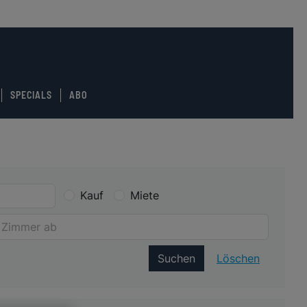
SPECIALS
ABO
Kauf
Miete
Suchen
Löschen