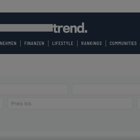
RNEHMEN
FINANZEN
LIFESTYLE
RANKINGS
COMMUNITIES