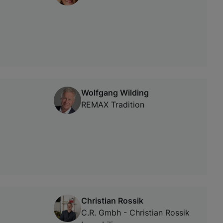
Wolfgang Wilding
REMAX Tradition
Christian Rossik
C.R. Gmbh - Christian Rossik