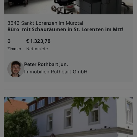
8642 Sankt Lorenzen im Mürztal
Büro- mit Schauräumen in St. Lorenzen im Mzt!
6
€ 1.323,78
Zimmer
Nettomiete
Peter Rothbart jun.
Immobilien Rothbart GmbH