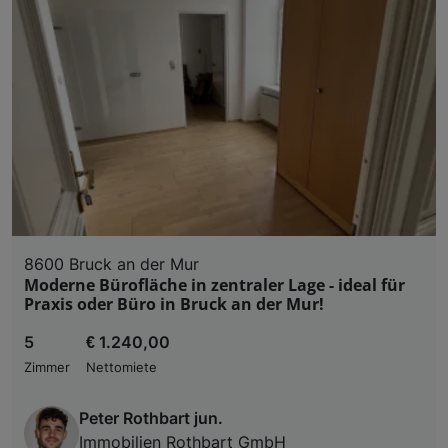
8600 Bruck an der Mur
Moderne Bürofläche in zentraler Lage - ideal für
Praxis oder Büro in Bruck an der Mur!
5
€ 1.240,00
Zimmer
Nettomiete
Peter Rothbart jun.
Immobilien Rothbart GmbH