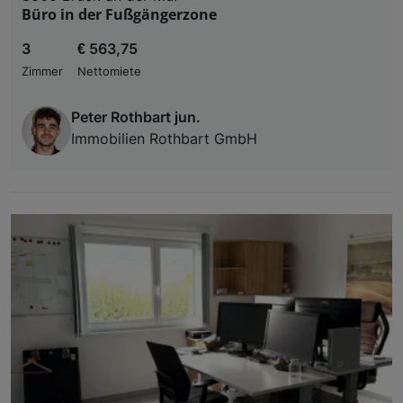
Büro in der Fußgängerzone
3
€ 563,75
Zimmer
Nettomiete
Peter Rothbart jun.
Immobilien Rothbart GmbH