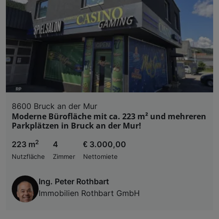
8600 Bruck an der Mur
Moderne Bürofläche mit ca. 223 m² und mehreren
Parkplätzen in Bruck an der Mur!
2
223 m
4
€ 3.000,00
Nutzfläche
Zimmer
Nettomiete
Ing. Peter Rothbart
Immobilien Rothbart GmbH