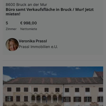
8600 Bruck an der Mur
Büro samt Verkaufsfläche in Bruck / Mur! Jetzt
mieten!
5
€ 998,00
Zimmer
Nettomiete
Veronika Prassl
Prassl Immobilien e.U.