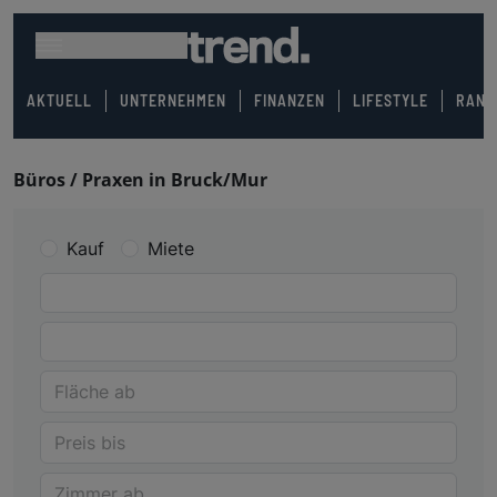
AKTUELL
UNTERNEHMEN
FINANZEN
LIFESTYLE
RANK
Büros / Praxen in Bruck/Mur
Kauf
Miete