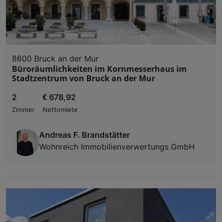
8600 Bruck an der Mur
Büroräumlichkeiten im Kornmesserhaus im
Stadtzentrum von Bruck an der Mur
2
€ 678,92
Zimmer
Nettomiete
Andreas F. Brandstätter
Wohnreich Immobilienverwertungs GmbH