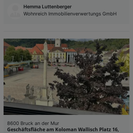
Hemma Luttenberger
Wohnreich Immobilienverwertungs GmbH
8600 Bruck an der Mur
Geschäftsfläche am Koloman Wallisch Platz 16,