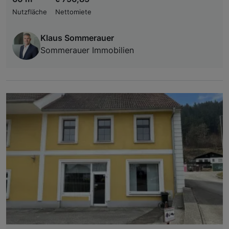
Nutzfläche
Nettomiete
Klaus Sommerauer
Sommerauer Immobilien