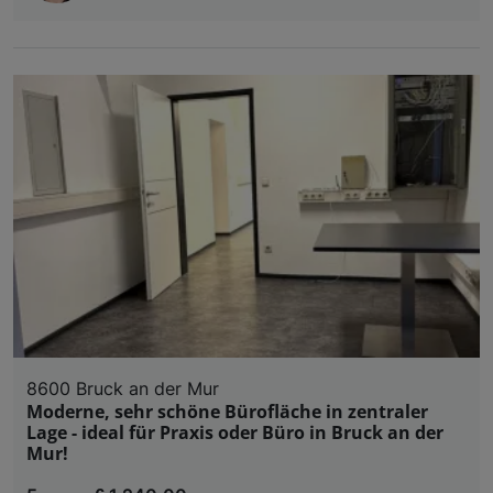
8600 Bruck an der Mur
Moderne, sehr schöne Bürofläche in zentraler
Lage - ideal für Praxis oder Büro in Bruck an der
Mur!